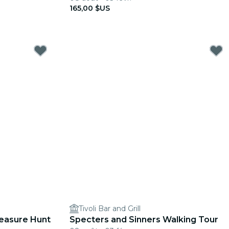
165,00 $US
Tivoli Bar and Grill
easure Hunt
Specters and Sinners Walking Tour