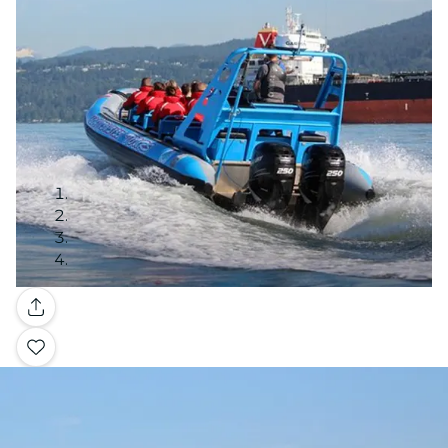
Galerie