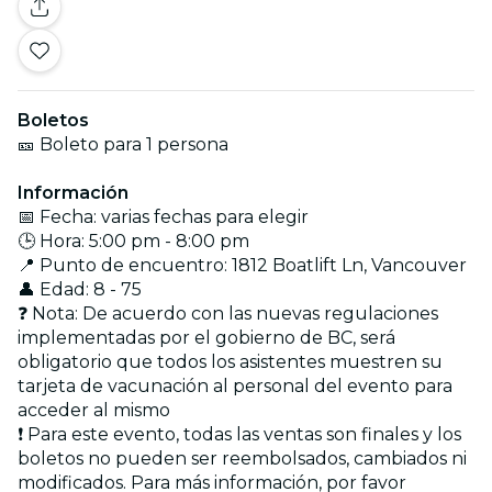
Boletos
🎫 Boleto para 1 persona
Información
📅 Fecha: varias fechas para elegir
🕒 Hora: 5:00 pm - 8:00 pm
📍 Punto de encuentro: 1812 Boatlift Ln, Vancouver
👤 Edad: 8 - 75
❓ Nota: De acuerdo con las nuevas regulaciones
implementadas por el gobierno de BC, será
obligatorio que todos los asistentes muestren su
tarjeta de vacunación al personal del evento para
acceder al mismo
❗ Para este evento, todas las ventas son finales y los
boletos no pueden ser reembolsados, cambiados ni
modificados. Para más información, por favor