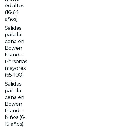
Adultos
(16-64
años)
Salidas
para la
cena en
Bowen
Island -
Personas
mayores
(65-100)
Salidas
para la
cena en
Bowen
Island -
Niños (6-
15 años)