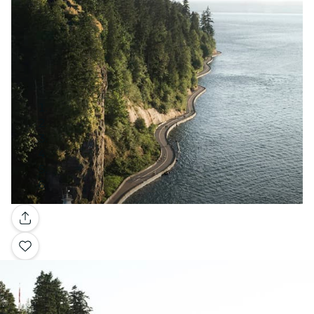
Galería