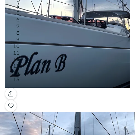
Galería