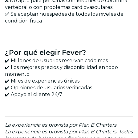
❌ No apto para personas con lesiones de columna
vertebral o con problemas cardiovasculares
✅ Se aceptan huéspedes de todos los niveles de
condición física
¿Por qué elegir Fever?
✔️ Millones de usuarios reservan cada mes
✔️ Los mejores precios y disponibilidad en todo
momento
✔️ Miles de experiencias únicas
✔️ Opiniones de usuarios verificadas
✔️ Apoyo al cliente 24/7
La experiencia es provista por Plan B Charters
La experiencia es provista por Plan B Charters. Todas