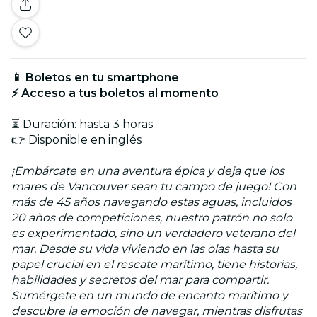
📱 Boletos en tu smartphone
⚡ Acceso a tus boletos al momento
⏳ Duración: hasta 3 horas
👉 Disponible en inglés
¡Embárcate en una aventura épica y deja que los
mares de Vancouver sean tu campo de juego! Con
más de 45 años navegando estas aguas, incluidos
20 años de competiciones, nuestro patrón no solo
es experimentado, sino un verdadero veterano del
mar. Desde su vida viviendo en las olas hasta su
papel crucial en el rescate marítimo, tiene historias,
habilidades y secretos del mar para compartir.
Sumérgete en un mundo de encanto marítimo y
descubre la emoción de navegar, mientras disfrutas