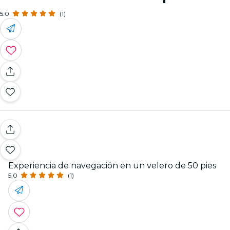
5.0
(1)
Experiencia de navegación en un velero de 50 pies
5.0
(1)