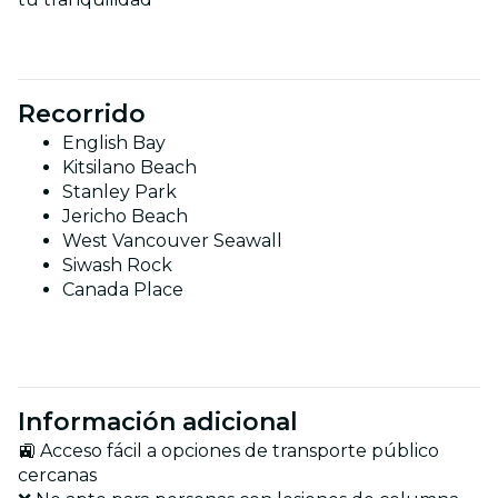
Recorrido
English Bay
Kitsilano Beach
Stanley Park
Jericho Beach
West Vancouver Seawall
Siwash Rock
Canada Place
Información adicional
🚉 Acceso fácil a opciones de transporte público
cercanas