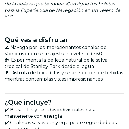
de la belleza que te rodea. ¡Consigue tus boletos
para la Experiencia de Navegación en un velero de
50’!
Qué vas a disfrutar
🌊 Navega por los impresionantes canales de
Vancouver en un majestuoso velero de 50’
🏞️ Experimenta la belleza natural de la selva
tropical de Stanley Park desde el agua
🍻 Disfruta de bocadillos y una selección de bebidas
mientras contemplas vistas impresionantes
¿Qué incluye?
✔️ Bocadillos y bebidas individuales para
mantenerte con energía
✔️ Chalecos salvavidas y equipo de seguridad para
tu tranquilidad