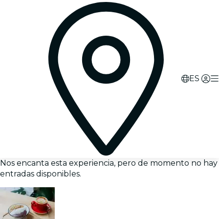
ES
Nos encanta esta experiencia, pero de momento no hay
entradas disponibles.