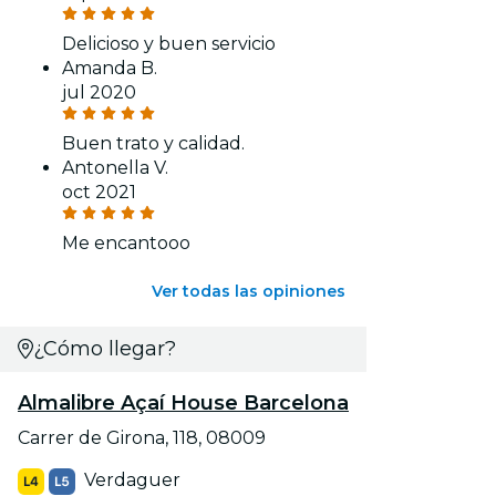
Delicioso y buen servicio
Amanda B.
jul 2020
Buen trato y calidad.
Antonella V.
oct 2021
Me encantooo
Ver todas las opiniones
¿Cómo llegar?
Almalibre Açaí House Barcelona
Carrer de Girona, 118, 08009
Verdaguer