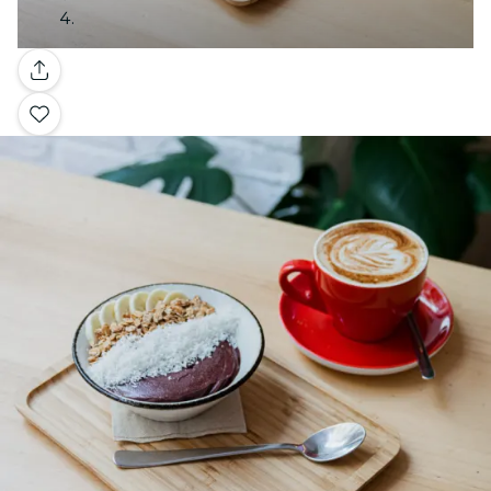
Galería