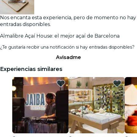
Nos encanta esta experiencia, pero de momento no hay
entradas disponibles.
Almalibre Açaí House: el mejor açaí de Barcelona
¿Te gustaría recibir una notificación si hay entradas disponibles?
Avisadme
Experiencias similares