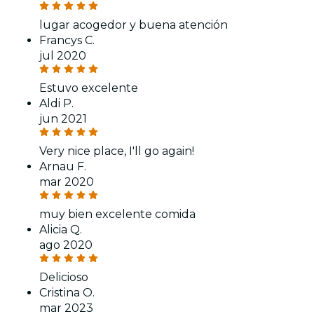
lugar acogedor y buena atención
Francys C.
jul 2020
Estuvo excelente
Aldi P.
jun 2021
Very nice place, I'll go again!
Arnau F.
mar 2020
muy bien excelente comida
Alicia Q.
ago 2020
Delicioso
Cristina O.
mar 2023