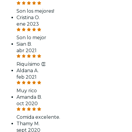
Son los mejores!
Cristina O.
ene 2023
Son lo mejor
Sian B.
abr 2021
Riquísimo 👏
Aldana A.
feb 2021
Muy rico
Amanda B.
oct 2020
Comida excelente.
Thamy M.
sept 2020