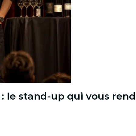
 : le stand-up qui vous rend