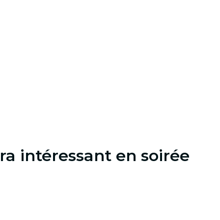
ra intéressant en soirée