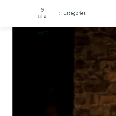
Catégories
Lille
FR