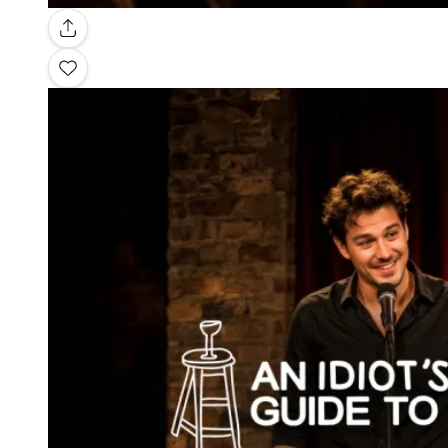
Galerie