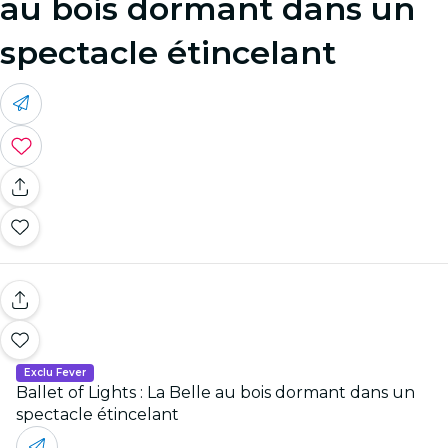
au bois dormant dans un
spectacle étincelant
Exclu Fever
Ballet of Lights : La Belle au bois dormant dans un
spectacle étincelant