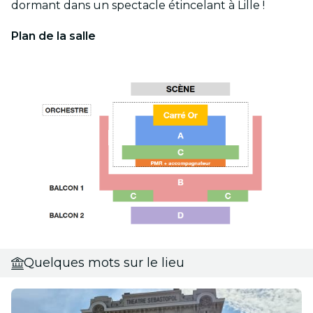
dormant dans un spectacle étincelant à Lille !
Plan de la salle
Quelques mots sur le lieu