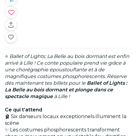
⭐
Ballet of Lights: La Belle au bois dormant est enfin
arrivé à Lille ! Ce conte populaire prend vie grâce à
une chorégraphie époustouflante et à de
magnifiques costumes phosphorescents. Réserve
dès maintenant tes billets pour le
Ballet of Lights :
La Belle au bois dormant et plonge dans ce
spectacle magique
à Lille !
Ce qui t’attend
🩰 Six danseurs locaux exceptionnels illuminent la
scène
✨ Les costumes phosphorescents transforment