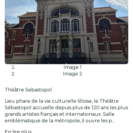
Image 1
Image 2
Théâtre Sebastopol
Lieu phare de la vie culturelle lilloise, le Théâtre
Sébastopol accueille depuis plus de 120 ans les plus
grands artistes français et internationaux. Salle
emblématique de la métropole, il ouvre les p...
En lire plus...