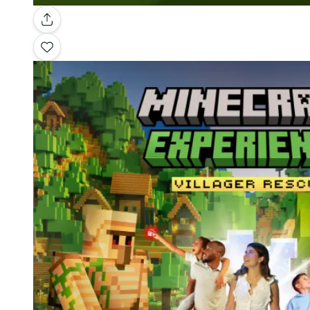
Galerie