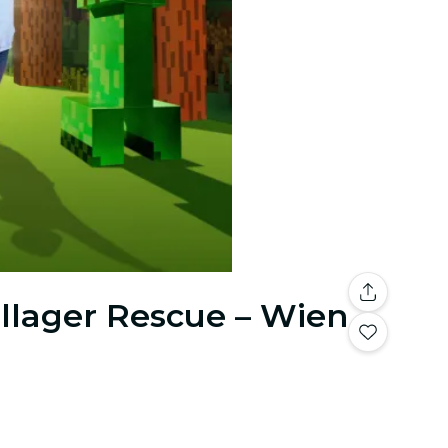
illager Rescue – Wien