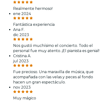
Realmente hermoso!
ene 2024
Fantástica experiencia
Ana F.
dic 2023
Nos gustó muchísimo el concierto. Todo el
personal fue muy atento. ¡El pianista es genial!
Cristina A.
jul 2023
Fue precioso. Una maravilla de música, que
acompañada con las velas y peces al fondo
hacen un gran espectáculo.
nov 2023
Muy mágico