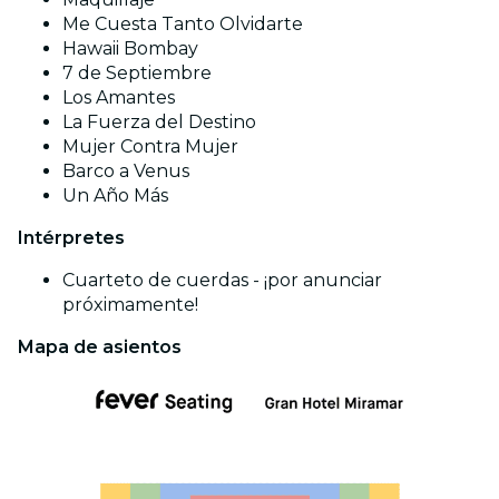
Me Cuesta Tanto Olvidarte
Hawaii Bombay
7 de Septiembre
Los Amantes
La Fuerza del Destino
Mujer Contra Mujer
Barco a Venus
Un Año Más
Intérpretes
Cuarteto de cuerdas - ¡por anunciar
próximamente!
Mapa de asientos