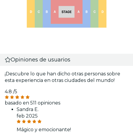
Opiniones de usuarios
¡Descubre lo que han dicho otras personas sobre
esta experiencia en otras ciudades del mundo!
4.8
/5
basado en 511 opiniones
Sandra E.
feb 2025
Mágico y emocionante!