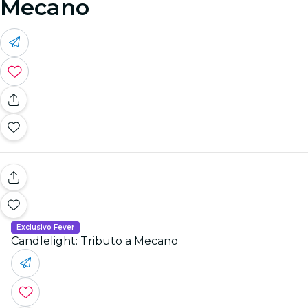
Mecano
Exclusivo Fever
Candlelight: Tributo a Mecano