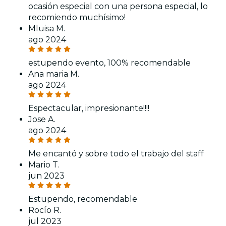
ocasión especial con una persona especial, lo
recomiendo muchísimo!
Mluisa M.
ago 2024
estupendo evento, 100% recomendable
Ana maria M.
ago 2024
Espectacular, impresionante!!!!
Jose A.
ago 2024
Me encantó y sobre todo el trabajo del staff
Mario T.
jun 2023
Estupendo, recomendable
Rocío R.
jul 2023