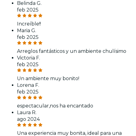
Belinda G.
feb 2025
Increíble!!
Maria G.
feb 2025
Arreglos fantásticos y un ambiente chulísimo
Victoria F.
feb 2025
Un ambiente muy bonito!
Lorena F.
feb 2025
espectacular,nos ha encantado
Laura R.
ago 2024
Una experiencia muy bonita, ideal para una