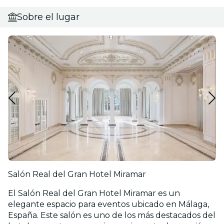
Sobre el lugar
Salón Real del Gran Hotel Miramar
El Salón Real del Gran Hotel Miramar es un
elegante espacio para eventos ubicado en Málaga,
España. Este salón es uno de los más destacados del