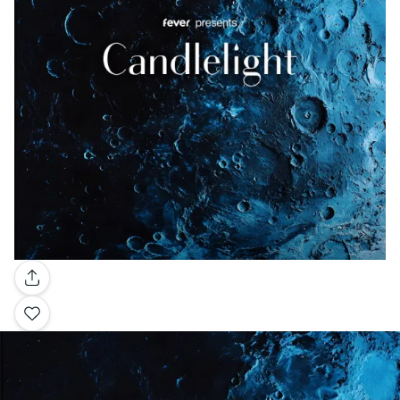
Galería