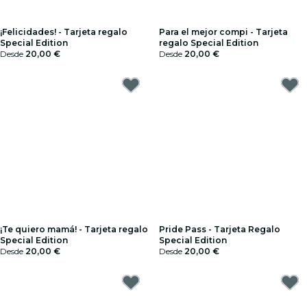
¡Felicidades! - Tarjeta regalo
Para el mejor compi - Tarjeta
Special Edition
regalo Special Edition
Desde
20,00 €
Desde
20,00 €
¡Te quiero mamá! - Tarjeta regalo
Pride Pass - Tarjeta Regalo
Special Edition
Special Edition
Desde
20,00 €
Desde
20,00 €