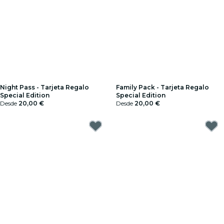
Night Pass - Tarjeta Regalo
Family Pack - Tarjeta Regalo
Special Edition
Special Edition
Desde
20,00 €
Desde
20,00 €