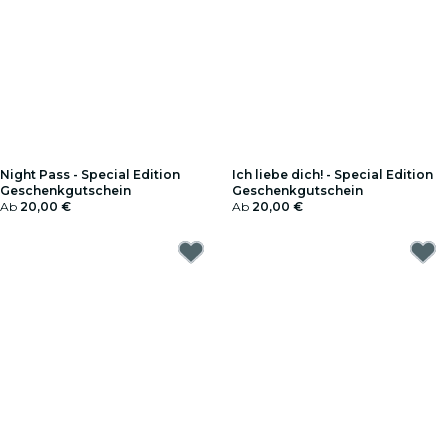
Night Pass - Special Edition
Ich liebe dich! - Special Edition
Geschenkgutschein
Geschenkgutschein
Ab
20,00 €
Ab
20,00 €