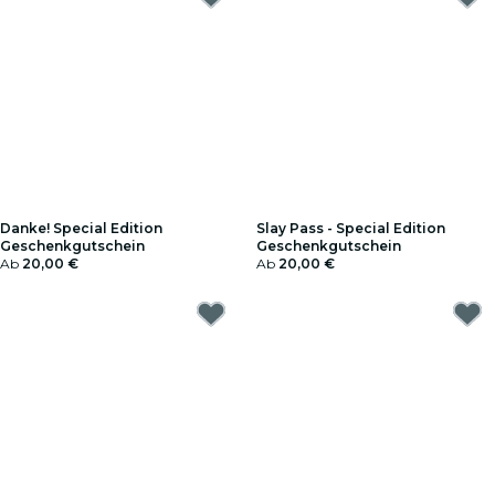
Danke! Special Edition
Slay Pass - Special Edition
Geschenkgutschein
Geschenkgutschein
Ab
20,00 €
Ab
20,00 €