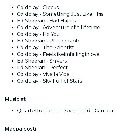
Coldplay - Clocks
Coldplay - Something Just Like This
Ed Sheeran - Bad Habits
Coldplay - Adventure of a Lifetime
Coldplay - Fix You
Ed Sheeran - Photograph
Coldplay - The Scientist
Coldplay - Feelslikeimfallinginlove
Ed Sheeran - Shivers
Ed Sheeran - Perfect
Coldplay - Viva la Vida
Coldplay - Sky Full of Stars
Musicisti
Quartetto d'archi - Sociedad de Cámara
Mappa posti