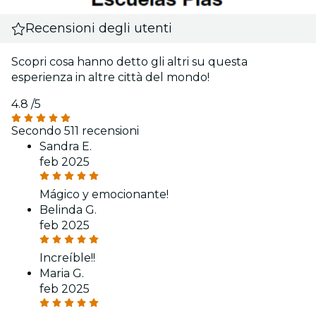
Recensioni degli utenti
Scopri cosa hanno detto gli altri su questa
esperienza in altre città del mondo!
4.8
/5
Secondo 511 recensioni
Sandra E.
feb 2025
Mágico y emocionante!
Belinda G.
feb 2025
Increíble!!
Maria G.
feb 2025