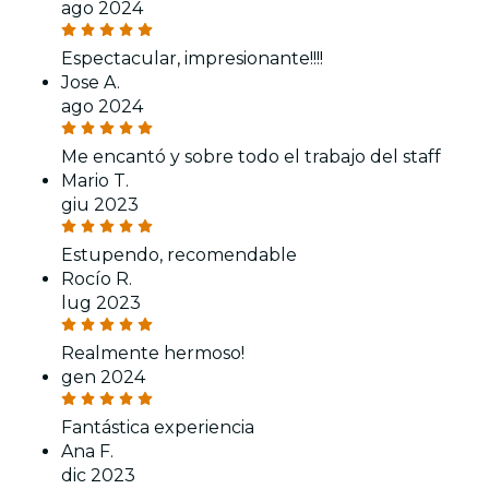
ago 2024
Espectacular, impresionante!!!!
Jose A.
ago 2024
Me encantó y sobre todo el trabajo del staff
Mario T.
giu 2023
Estupendo, recomendable
Rocío R.
lug 2023
Realmente hermoso!
gen 2024
Fantástica experiencia
Ana F.
dic 2023