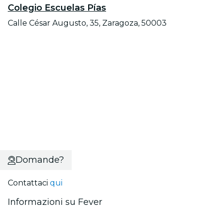
Colegio Escuelas Pías
Calle César Augusto, 35, Zaragoza, 50003
Domande?
Contattaci
qui
Informazioni su Fever