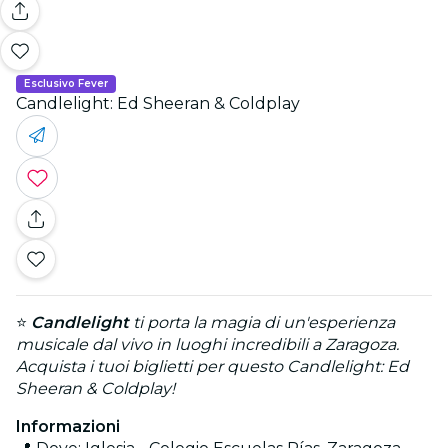
Esclusivo Fever
Candlelight: Ed Sheeran & Coldplay
⭐
Candlelight
ti porta la magia di un'esperienza
musicale dal vivo in luoghi incredibili a Zaragoza.
Acquista i tuoi biglietti per questo Candlelight: Ed
Sheeran & Coldplay!
Informazioni