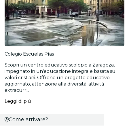
Colegio Escuelas Pías
Scopri un centro educativo scolopio a Zaragoza,
impegnato in un'educazione integrale basata su
valori cristiani. Offrono un progetto educativo
aggiornato, attenzione alla diversità, attività
extracurr...
Leggi di più
Come arrivare?