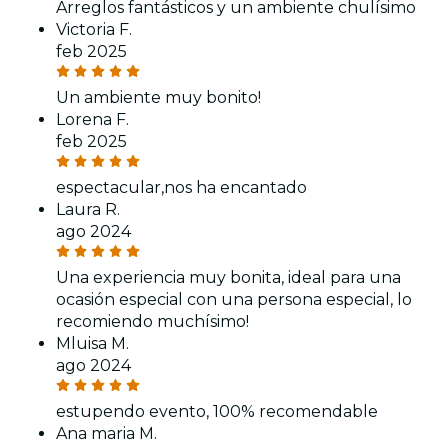
Arreglos fantásticos y un ambiente chulísimo
Victoria F.
feb 2025
Un ambiente muy bonito!
Lorena F.
feb 2025
espectacular,nos ha encantado
Laura R.
ago 2024
Una experiencia muy bonita, ideal para una
ocasión especial con una persona especial, lo
recomiendo muchísimo!
Mluisa M.
ago 2024
estupendo evento, 100% recomendable
Ana maria M.