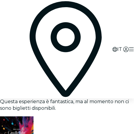
IT
Questa esperienza è fantastica, ma al momento non ci
sono biglietti disponibili.