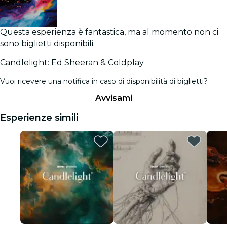
Questa esperienza è fantastica, ma al momento non ci
sono biglietti disponibili.
Candlelight: Ed Sheeran & Coldplay
Vuoi ricevere una notifica in caso di disponibilità di biglietti?
Avvisami
Esperienze simili