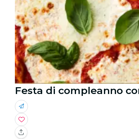
Festa di compleanno con