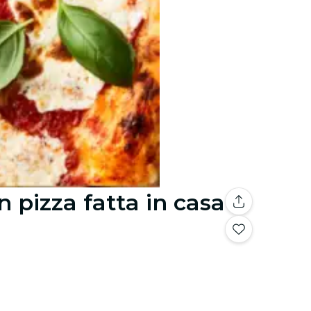
 pizza fatta in casa