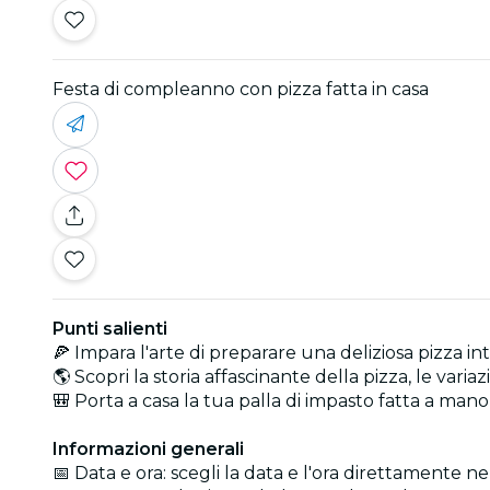
Festa di compleanno con pizza fatta in casa
Punti salienti
🍕 Impara l'arte di preparare una deliziosa pizza 
🌎 Scopri la storia affascinante della pizza, le varia
🎒 Porta a casa la tua palla di impasto fatta a man
Informazioni generali
📅 Data e ora: scegli la data e l'ora direttamente nel