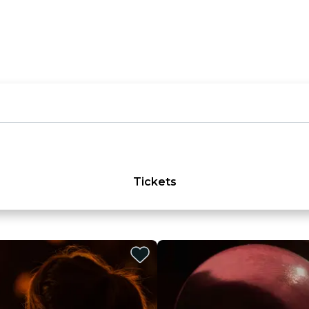
Tickets