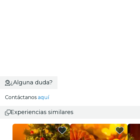
¿Alguna duda?
Contáctanos
aquí
Experiencias similares