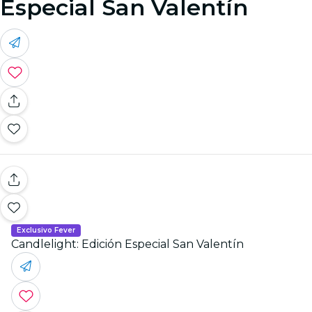
Especial San Valentín
Exclusivo Fever
Candlelight: Edición Especial San Valentín