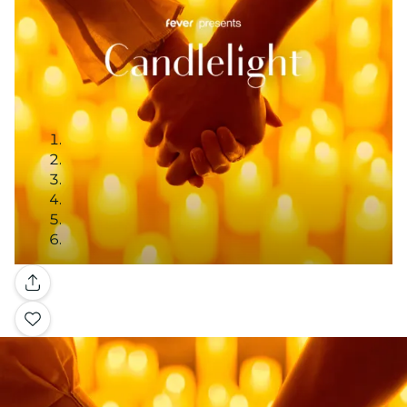
Galería