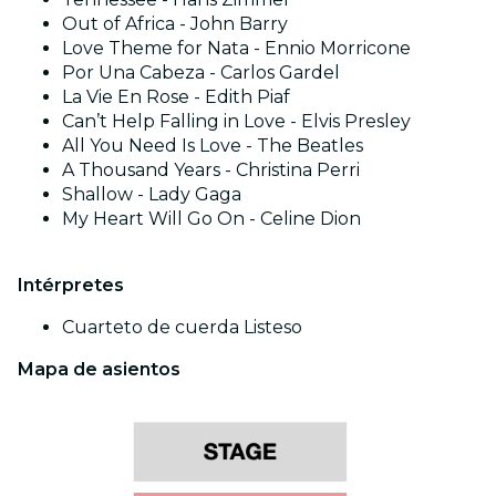
Out of Africa - John Barry
Love Theme for Nata - Ennio Morricone
Por Una Cabeza - Carlos Gardel
La Vie En Rose - Edith Piaf
Can’t Help Falling in Love - Elvis Presley
All You Need Is Love - The Beatles
A Thousand Years - Christina Perri
Shallow - Lady Gaga
My Heart Will Go On - Celine Dion
Intérpretes
Cuarteto de cuerda Listeso
Mapa de asientos