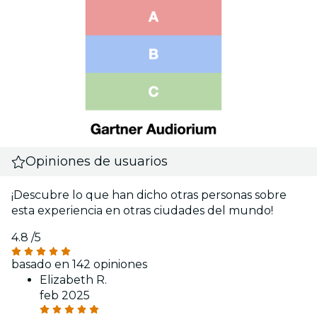
Opiniones de usuarios
¡Descubre lo que han dicho otras personas sobre
esta experiencia en otras ciudades del mundo!
4.8
/5
basado en 142 opiniones
Elizabeth R.
feb 2025