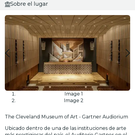
Sobre el lugar
Image 1
Image 2
The Cleveland Museum of Art - Gartner Audiorium
Ubicado dentro de una de las instituciones de arte
más prestigiosas del país, el Auditorio Gartner en el