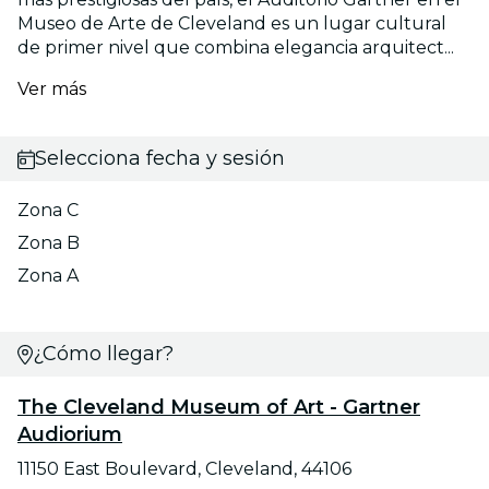
Museo de Arte de Cleveland es un lugar cultural
de primer nivel que combina elegancia arquitect...
Ver más
Selecciona fecha y sesión
Zona C
Zona B
Zona A
¿Cómo llegar?
The Cleveland Museum of Art - Gartner
Audiorium
11150 East Boulevard, Cleveland, 44106