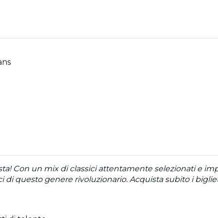
ans
sta! Con un mix di classici attentamente selezionati e i
ci di questo genere rivoluzionario. Acquista subito i biglie