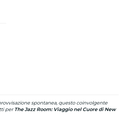
mprovvisazione spontanea, questo coinvolgente
tti per
The Jazz Room: Viaggio nel Cuore di New