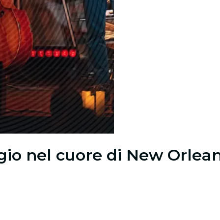
io nel cuore di New Orlea