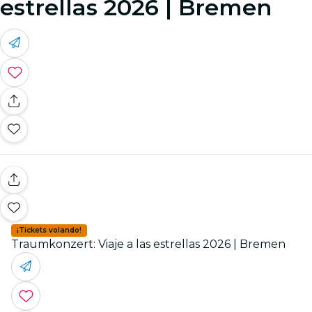
estrellas 2026 | Bremen
¡Tickets volando!
Traumkonzert: Viaje a las estrellas 2026 | Bremen