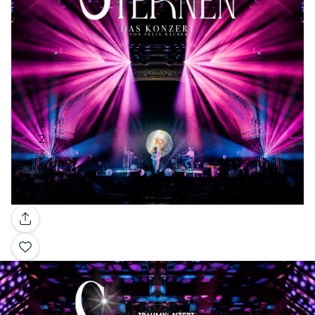
Galería