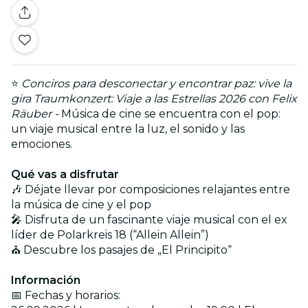
⭐
Conciros para desconectar y encontrar paz: vive la
gira Traumkonzert: Viaje a las Estrellas 2026 con Felix
Räuber -
Música de cine se encuentra con el pop:
un viaje musical entre la luz, el sonido y las
emociones.
Qué vas a disfrutar
🎶 Déjate llevar por composiciones relajantes entre
la música de cine y el pop
🎤 Disfruta de un fascinante viaje musical con el ex
líder de Polarkreis 18 (“Allein Allein”)
⛪ Descubre los pasajes de „El Principito“
Información
📅 Fechas y horarios: