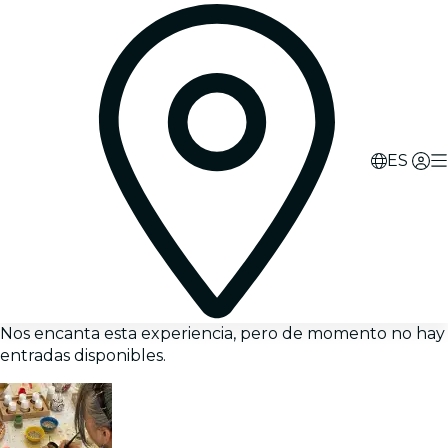
ES
Nos encanta esta experiencia, pero de momento no hay
entradas disponibles.