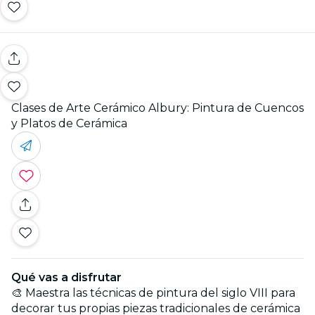
Clases de Arte Cerámico Albury: Pintura de Cuencos
y Platos de Cerámica
Qué vas a disfrutar
🎨 Maestra las técnicas de pintura del siglo VIII para
decorar tus propias piezas tradicionales de cerámica