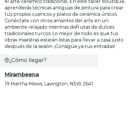
el arte cerámico tradicional. En este taller boutique,
aprenderás técnicas antiguas de pintura para crear
tus propios cuencos y platos de cerámica únicos.
Conéctate con otros amantes del arte en un
ambiente relajado mientras disfrutas de dulces
tradicionales turcos. Lo mejor de todo es que tus
obras maestras estarán listas para llevar a casa justo
después de la sesión. ¡Consigue ya tus entradas!
¿Cómo llegar?
Mirambeena
19 Martha Mews, Lavington, NSW 2641