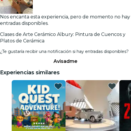
Nos encanta esta experiencia, pero de momento no hay
entradas disponibles.
Clases de Arte Cerámico Albury: Pintura de Cuencos y
Platos de Cerámica
¿Te gustaría recibir una notificación si hay entradas disponibles?
Avisadme
Experiencias similares