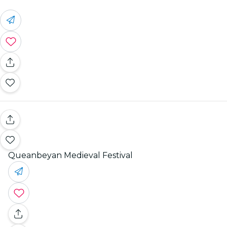
Queanbeyan Medieval Festival