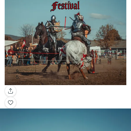
Galería