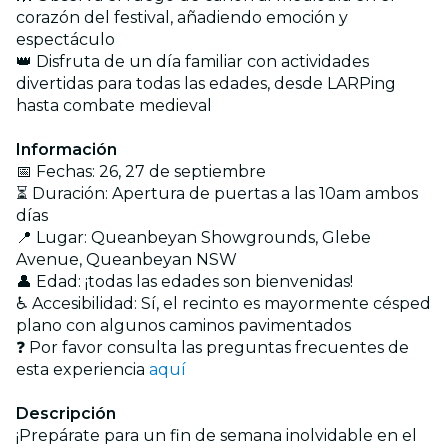
corazón del festival, añadiendo emoción y
espectáculo
👑 Disfruta de un día familiar con actividades
divertidas para todas las edades, desde LARPing
hasta combate medieval
Información
📅 Fechas: 26, 27 de septiembre
⏳ Duración: Apertura de puertas a las 10am ambos
días
📍 Lugar: Queanbeyan Showgrounds, Glebe
Avenue, Queanbeyan NSW
👤 Edad: ¡todas las edades son bienvenidas!
♿ Accesibilidad: Sí, el recinto es mayormente césped
plano con algunos caminos pavimentados
❓ Por favor consulta las preguntas frecuentes de
esta experiencia
aquí
Descripción
¡Prepárate para un fin de semana inolvidable en el