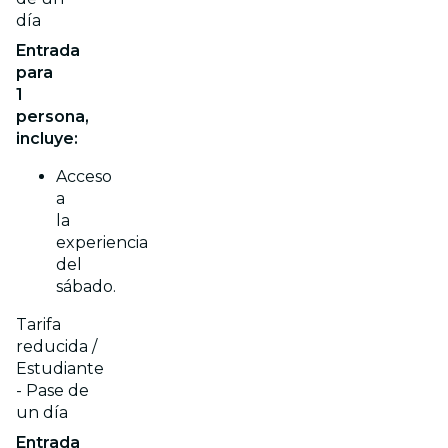
día
Entrada
para
1
persona,
incluye:
Acceso
a
la
experiencia
del
sábado.
Tarifa
reducida /
Estudiante
- Pase de
un día
Entrada