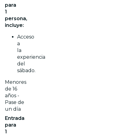
para
1
persona,
incluye:
Acceso
a
la
experiencia
del
sábado.
Menores
de 16
años -
Pase de
un día
Entrada
para
1