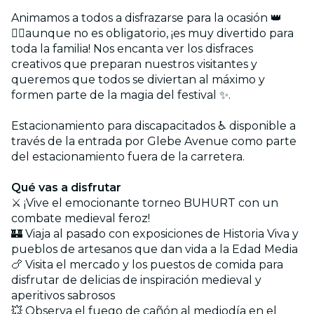
Animamos a todos a disfrazarse para la ocasión 👑
🧙‍♂️aunque no es obligatorio, ¡es muy divertido para
toda la familia! Nos encanta ver los disfraces
creativos que preparan nuestros visitantes y
queremos que todos se diviertan al máximo y
formen parte de la magia del festival ✨.
Estacionamiento para discapacitados ♿ disponible a
través de la entrada por Glebe Avenue como parte
del estacionamiento fuera de la carretera.
Qué vas a disfrutar
⚔️ ¡Vive el emocionante torneo BUHURT con un
combate medieval feroz!
🏰 Viaja al pasado con exposiciones de Historia Viva y
pueblos de artesanos que dan vida a la Edad Media
🍗 Visita el mercado y los puestos de comida para
disfrutar de delicias de inspiración medieval y
aperitivos sabrosos
💥 Observa el fuego de cañón al mediodía en el