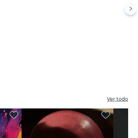
Ver todo