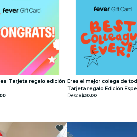
des! Tarjeta regalo edición
Eres el mejor colega de tod
Tarjeta regalo Edición Espe
.00
Desde
$30.00