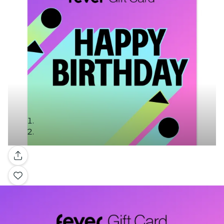
Galería