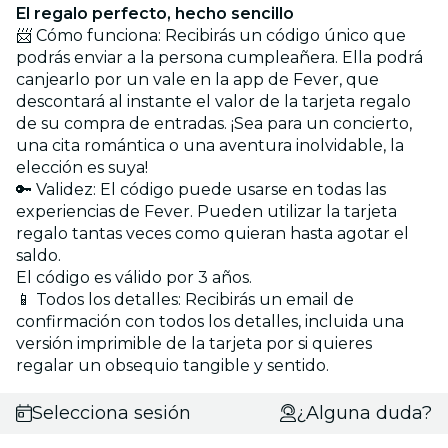
El regalo perfecto, hecho sencillo
📨 Cómo funciona: Recibirás un código único que
podrás enviar a la persona cumpleañera. Ella podrá
canjearlo por un vale en la app de Fever, que
descontará al instante el valor de la tarjeta regalo
de su compra de entradas. ¡Sea para un concierto,
una cita romántica o una aventura inolvidable, la
elección es suya!
🔑 Validez: El código puede usarse en todas las
experiencias de Fever. Pueden utilizar la tarjeta
regalo tantas veces como quieran hasta agotar el
saldo.
El código es válido por 3 años.
📱 Todos los detalles: Recibirás un email de
confirmación con todos los detalles, incluida una
versión imprimible de la tarjeta por si quieres
regalar un obsequio tangible y sentido.
Selecciona sesión
¿Alguna duda?