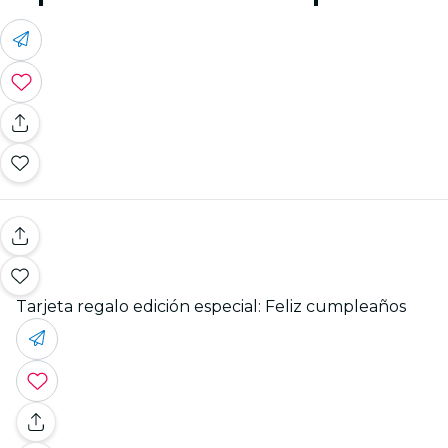
Tarjeta regalo edición especial: Feliz cumpleaños