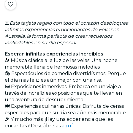
💌
Esta tarjeta regalo con todo el corazón desbloquea
infinitas experiencias emocionantes de Fever en
Australia, la forma perfecta de crear recuerdos
inolvidables en su día especial.
Esperan infinitas experiencias increíbles
🎻 Música clásica a la luz de las velas: Una noche
memorable llena de hermosas melodías.
🎭 Espectáculos de comedia divertidísimos: Porque
el día más feliz es aún mejor con una risa.
🖼️ Exposiciones inmersivas: Embarca en un viaje a
través de increíbles exposiciones que te llevan en
una aventura de descubrimiento.
🍽️ Experiencias culinarias únicas: Disfruta de cenas
especiales para que su día sea aún más memorable.
🎉 Y mucho más: ¡Hay una experiencia que les
encantará! Descúbrelas
aquí
.