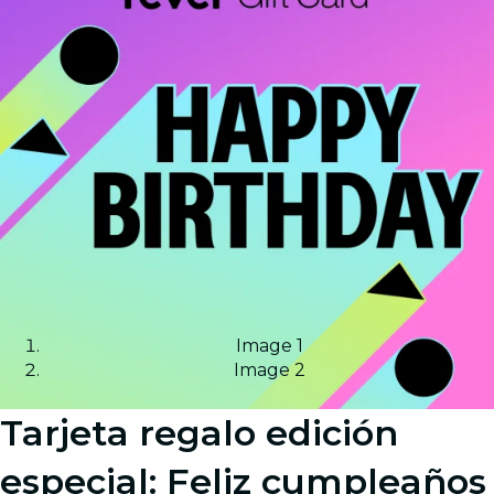
Image 1
Image 2
Tarjeta regalo edición
especial: Feliz cumpleaños