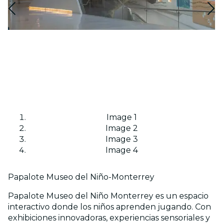
Image 1
Image 2
Image 3
Image 4
Papalote Museo del Niño-Monterrey
Papalote Museo del Niño Monterrey es un espacio
interactivo donde los niños aprenden jugando. Con
exhibiciones innovadoras, experiencias sensoriales y