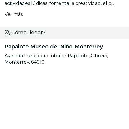
actividades lúdicas, fomenta la creatividad, el p...
Ver más
¿Cómo llegar?
Papalote Museo del Niño-Monterrey
Avenida Fundidora Interior Papalote, Obrera,
Monterrey, 64010