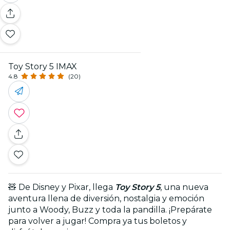
Toy Story 5 IMAX
4.8
(20)
🧸 De Disney y Pixar, llega
Toy Story 5
, una nueva
aventura llena de diversión, nostalgia y emoción
junto a Woody, Buzz y toda la pandilla. ¡Prepárate
para volver a jugar! Compra ya tus boletos y