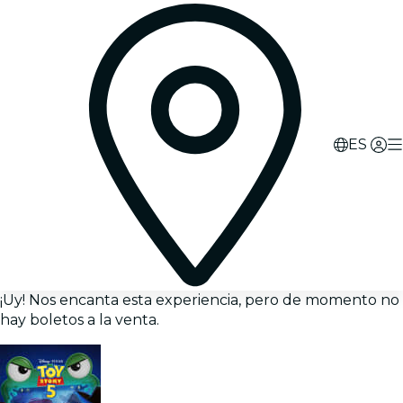
ES
¡Uy! Nos encanta esta experiencia, pero de momento no
hay boletos a la venta.