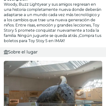
Woody, Buzz Lightyear y sus amigos regresan en
una historia completamente nueva donde deberán
adaptarse a un mundo cada vez más tecnológico y
a los cambios que trae una nueva generación de
niños. Entre risas, emoción y grandes lecciones, Toy
Story 5 promete conquistar nuevamente a toda la
familia. Ningún juguete se queda atrás. ¡Compra tus
boletos para Toy Stoy 5 en IMAX!
Sobre el lugar