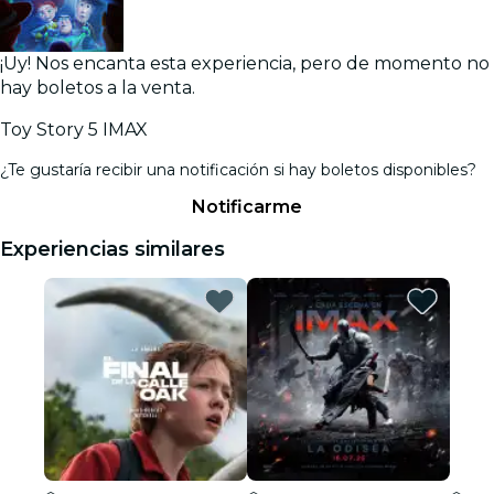
¡Uy! Nos encanta esta experiencia, pero de momento no
hay boletos a la venta.
Toy Story 5 IMAX
¿Te gustaría recibir una notificación si hay boletos disponibles?
Notificarme
Experiencias similares