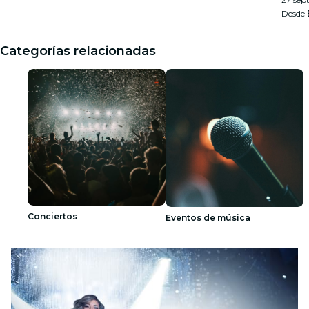
Desde
Categorías relacionadas
Conciertos
Eventos de música