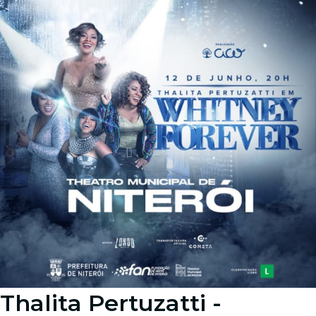
Thalita Pertuzatti -