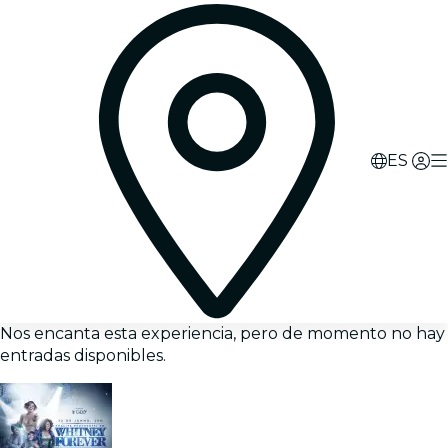
ES
Nos encanta esta experiencia, pero de momento no hay
entradas disponibles.