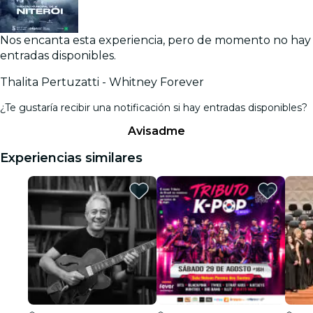
Nos encanta esta experiencia, pero de momento no hay
entradas disponibles.
Thalita Pertuzatti - Whitney Forever
¿Te gustaría recibir una notificación si hay entradas disponibles?
Avisadme
Experiencias similares