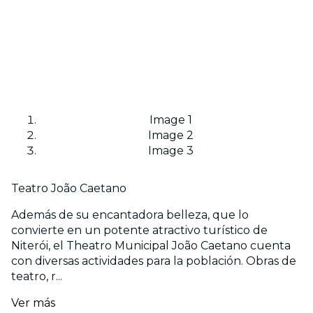
Image 1
Image 2
Image 3
Teatro João Caetano
Además de su encantadora belleza, que lo
convierte en un potente atractivo turístico de
Niterói, el Theatro Municipal João Caetano cuenta
con diversas actividades para la población. Obras de
teatro, r...
Ver más