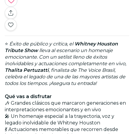
⭐
Éxito de público y crítica, el
Whitney Houston
Tribute Show
lleva al escenario un homenaje
emocionante. Con un setlist lleno de éxitos
inolvidables y actuaciones completamente en vivo,
Thalita Pertuzatti
, finalista de The Voice Brasil,
celebra el legado de una de las mayores artistas de
todos los tiempos. ¡Asegura tu entrada!
Qué vas a disfrutar
🎶 Grandes clásicos que marcaron generaciones en
interpretaciones emocionantes y en vivo
🎤 Un homenaje especial a la trayectoria, voz y
legado inolvidable de Whitney Houston
💃 Actuaciones memorables que recorren desde