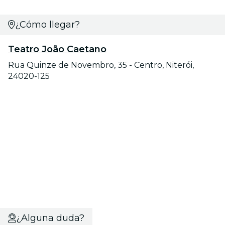
¿Cómo llegar?
Teatro João Caetano
Rua Quinze de Novembro, 35 - Centro, Niterói,
24020-125
¿Alguna duda?