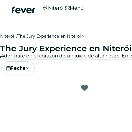
Niterói
Menú
Niterói
The Jury Experience en Niterói
The Jury Experience en Niterói
Fecha