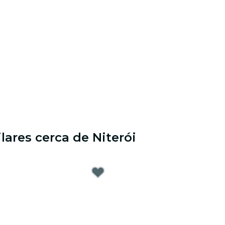
lares cerca de Niterói