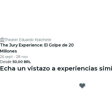
Theater Eduardo Kraichete
The Jury Experience: El Golpe de 20
Millones
26 sept - 28 nov
Desde
50,00 BRL
Echa un vistazo a experiencias simi