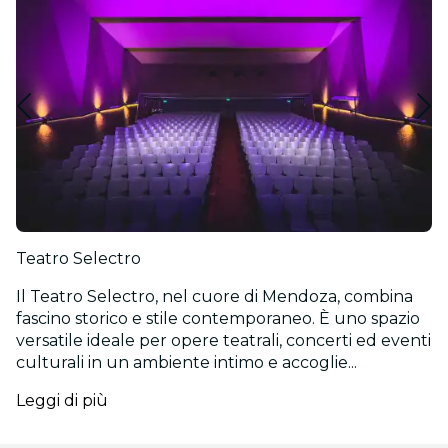
Teatro Selectro
Il Teatro Selectro, nel cuore di Mendoza, combina
fascino storico e stile contemporaneo. È uno spazio
versatile ideale per opere teatrali, concerti ed eventi
culturali in un ambiente intimo e accoglie...
Leggi di più