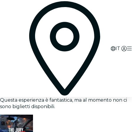
IT
Questa esperienza è fantastica, ma al momento non ci
sono biglietti disponibili.