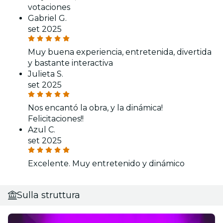
votaciones
Gabriel G.
set 2025
Muy buena experiencia, entretenida, divertida
y bastante interactiva
Julieta S.
set 2025
Nos encantó la obra, y la dinámica!
Felicitaciones!!
Azul C.
set 2025
Excelente. Muy entretenido y dinámico
Sulla struttura