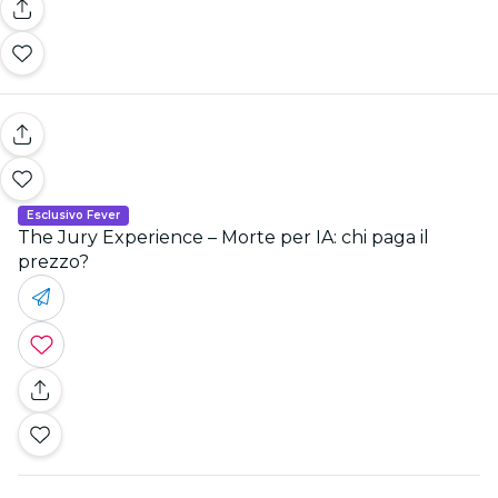
Esclusivo Fever
The Jury Experience – Morte per IA: chi paga il
prezzo?