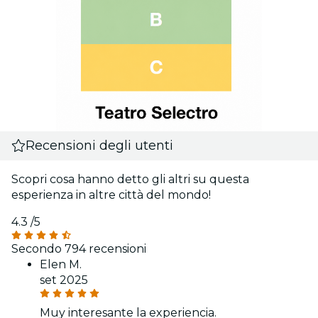
Recensioni degli utenti
Scopri cosa hanno detto gli altri su questa
esperienza in altre città del mondo!
4.3
/5
Secondo 794 recensioni
Elen M.
set 2025
Muy interesante la experiencia.