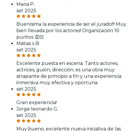
Maria P.
set 2025
Buenísima la experiencia de ser el jurado!!! Muy
bien llevada por los actores! Organización 10
puntos 👏🏻
Matias s B.
set 2025
Excelente puesta en escena. Tanto actores,
actrices, guión, dirección, es una obra muy
atrapante de principio a fin y una experiencia
inmersiva muy efectiva y oportuna.
set 2025
Gran experiencia!
Jorge leonardo G.
set 2025
Muy bueno, excelente nueva iniciativa de las