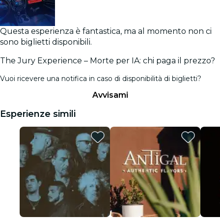
Questa esperienza è fantastica, ma al momento non ci
sono biglietti disponibili.
The Jury Experience – Morte per IA: chi paga il prezzo?
Vuoi ricevere una notifica in caso di disponibilità di biglietti?
Avvisami
Esperienze simili