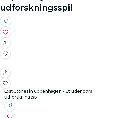
udforskningsspil
Lost Stories in Copenhagen - Et udendørs
udforskningsspil