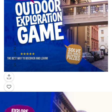
Galleri