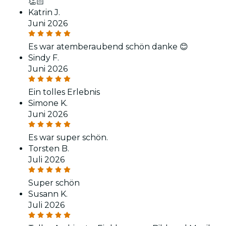
👏🏻
Katrin J.
Juni 2026
Es war atemberaubend schön danke 😊
Sindy F.
Juni 2026
Ein tolles Erlebnis
Simone K.
Juni 2026
Es war super schön.
Torsten B.
Juli 2026
Super schön
Susann K.
Juli 2026