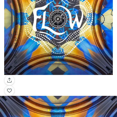
Galerie