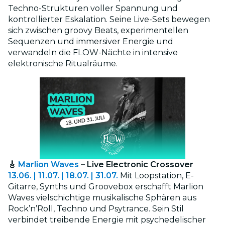
Techno-Strukturen voller Spannung und
kontrollierter Eskalation. Seine Live-Sets bewegen
sich zwischen groovy Beats, experimentellen
Sequenzen und immersiver Energie und
verwandeln die FLOW-Nächte in intensive
elektronische Ritualräume.
🎸
Marlion Waves
– Live Electronic Crossover
13.06. | 11.07. | 18.07. | 31.07.
Mit Loopstation, E-
Gitarre, Synths und Groovebox erschafft Marlion
Waves vielschichtige musikalische Sphären aus
Rock’n’Roll, Techno und Psytrance. Sein Stil
verbindet treibende Energie mit psychedelischer