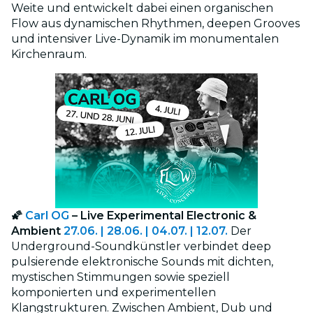
Weite und entwickelt dabei einen organischen
Flow aus dynamischen Rhythmen, deepen Grooves
und intensiver Live-Dynamik im monumentalen
Kirchenraum.
🌠
Carl OG
– Live Experimental Electronic &
Ambient
27.06. | 28.06. | 04.07. | 12.07.
Der
Underground-Soundkünstler verbindet deep
pulsierende elektronische Sounds mit dichten,
mystischen Stimmungen sowie speziell
komponierten und experimentellen
Klangstrukturen. Zwischen Ambient, Dub und