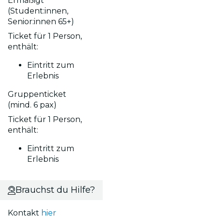
Ermäßigt
(Student:innen,
Senior:innen 65+)
Ticket für 1 Person,
enthält:
Eintritt zum
Erlebnis
Gruppenticket
(mind. 6 pax)
Ticket für 1 Person,
enthält:
Eintritt zum
Erlebnis
Brauchst du Hilfe?
Kontakt
hier