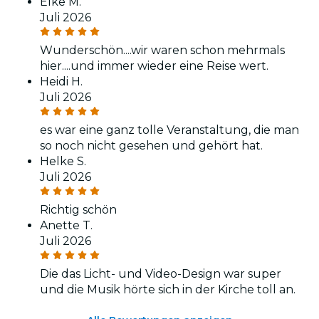
Elke M.
Juli 2026
Wunderschön....wir waren schon mehrmals
hier....und immer wieder eine Reise wert.
Heidi H.
Juli 2026
es war eine ganz tolle Veranstaltung, die man
so noch nicht gesehen und gehört hat.
Helke S.
Juli 2026
Richtig schön
Anette T.
Juli 2026
Die das Licht- und Video-Design war super
und die Musik hörte sich in der Kirche toll an.