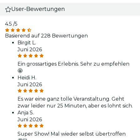
User-Bewertungen
4.5
/5
Basierend auf 228 Bewertungen
Birgit L.
Juni 2026
Ein grossartiges Erlebnis. Sehr zu empfehlen
🤩
Heidi H.
Juni 2026
Es war eine ganz tolle Veranstaltung. Geht
zwar leider nur 25 Minuten, aber es lohnt sich.
Anja S.
Juni 2026
Super Show! Mal wieder selbst übertroffen