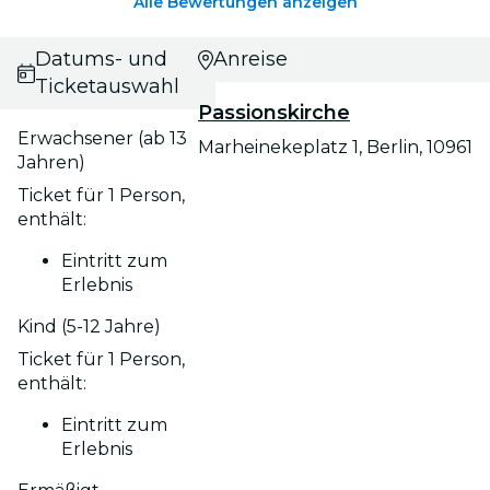
Alle Bewertungen anzeigen
Datums- und
Anreise
Ticketauswahl
Passionskirche
Erwachsener (ab 13
Marheinekeplatz 1, Berlin, 10961
Jahren)
Ticket für 1 Person,
enthält:
Eintritt zum
Erlebnis
Kind (5-12 Jahre)
Ticket für 1 Person,
enthält:
Eintritt zum
Erlebnis