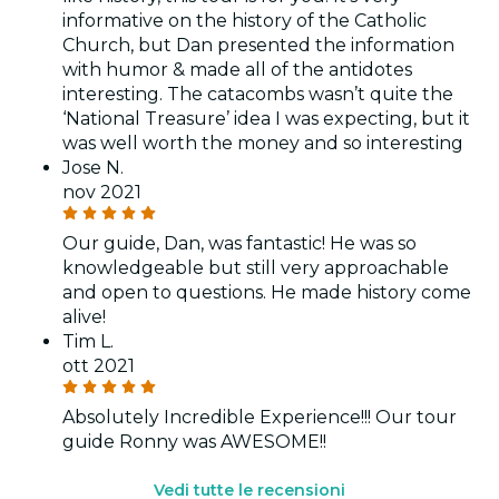
informative on the history of the Catholic
Church, but Dan presented the information
with humor & made all of the antidotes
interesting. The catacombs wasn’t quite the
‘National Treasure’ idea I was expecting, but it
was well worth the money and so interesting
Jose N.
nov 2021
Our guide, Dan, was fantastic! He was so
knowledgeable but still very approachable
and open to questions. He made history come
alive!
Tim L.
ott 2021
Absolutely Incredible Experience!!! Our tour
guide Ronny was AWESOME!!
Vedi tutte le recensioni