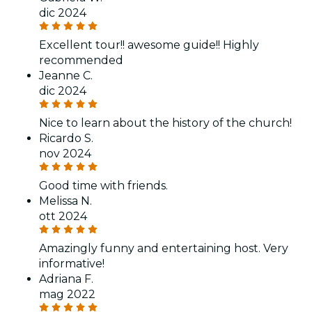
dic 2024
Excellent tour!! awesome guide!! Highly
recommended
Jeanne C.
dic 2024
Nice to learn about the history of the church!
Ricardo S.
nov 2024
Good time with friends.
Melissa N.
ott 2024
Amazingly funny and entertaining host. Very
informative!
Adriana F.
mag 2022