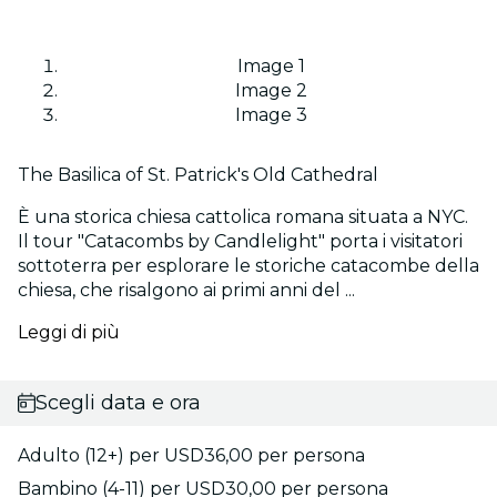
Image 1
Image 2
Image 3
The Basilica of St. Patrick's Old Cathedral
È una storica chiesa cattolica romana situata a NYC.
Il tour "Catacombs by Candlelight" porta i visitatori
sottoterra per esplorare le storiche catacombe della
chiesa, che risalgono ai primi anni del ...
Leggi di più
Scegli data e ora
Adulto (12+) per USD36,00 per persona
Bambino (4-11) per USD30,00 per persona