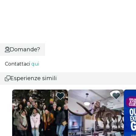
Domande?
Contattaci
qui
Esperienze simili