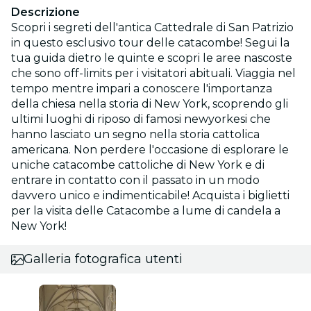
Descrizione
Scopri i segreti dell'antica Cattedrale di San Patrizio
in questo esclusivo tour delle catacombe! Segui la
tua guida dietro le quinte e scopri le aree nascoste
che sono off-limits per i visitatori abituali. Viaggia nel
tempo mentre impari a conoscere l'importanza
della chiesa nella storia di New York, scoprendo gli
ultimi luoghi di riposo di famosi newyorkesi che
hanno lasciato un segno nella storia cattolica
americana. Non perdere l'occasione di esplorare le
uniche catacombe cattoliche di New York e di
entrare in contatto con il passato in un modo
davvero unico e indimenticabile! Acquista i biglietti
per la visita delle Catacombe a lume di candela a
New York!
Galleria fotografica utenti