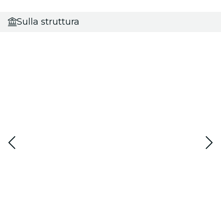
Sulla struttura