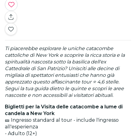
Ti piacerebbe esplorare le uniche catacombe
cattoliche di New York e scoprire la ricca storia e la
spiritualità nascosta sotto la basilica dell'ex
Cattedrale di San Patrizio? Unisciti alle decine di
migliaia di spettatori entusiasti che hanno già
apprezzato questo affascinante tour ⭐ 4,6 stelle.
Segui la tua guida dietro le quinte e scopri le aree
nascoste e non accessibili ai visitatori abituali.
Biglietti per la Visita delle catacombe a lume di
candela a New York
🎫 Ingresso standard al tour - include l'ingresso
all'esperienza
- Adulto (12+)