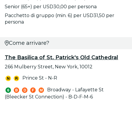
Senior (65+) per USD30,00 per persona
Pacchetto di gruppo (min. 6) per USD31,50 per
persona
Come arrivare?
The Basilica of St. Patrick's Old Cathedral
266 Mulberry Street, New York, 10012
Prince St - N-R
Broadway - Lafayette St
(Bleecker St Connection) - B-D-F-M-6