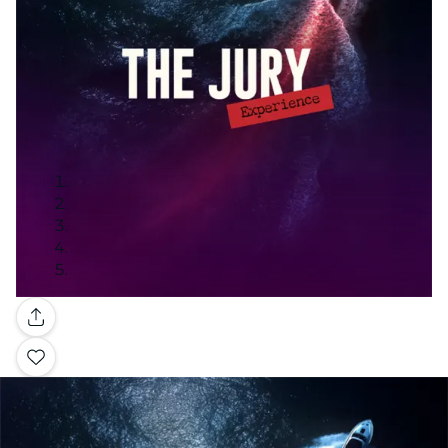
Galleria