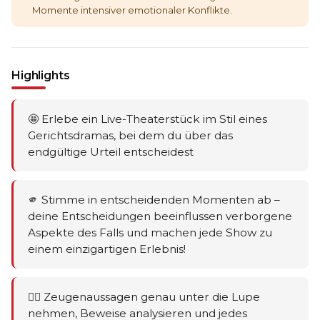
Momente intensiver emotionaler Konflikte.
Highlights
🤩 Erlebe ein Live-Theaterstück im Stil eines
Gerichtsdramas, bei dem du über das
endgültige Urteil entscheidest
🫵 Stimme in entscheidenden Momenten ab –
deine Entscheidungen beeinflussen verborgene
Aspekte des Falls und machen jede Show zu
einem einzigartigen Erlebnis!
🕵️‍♂️ Zeugenaussagen genau unter die Lupe
nehmen, Beweise analysieren und jedes