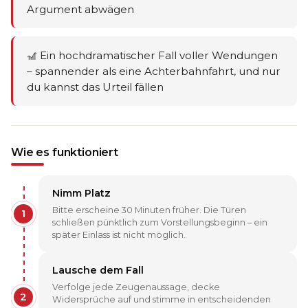
Argument abwägen
🎢 Ein hochdramatischer Fall voller Wendungen
– spannender als eine Achterbahnfahrt, und nur
du kannst das Urteil fällen
Wie es funktioniert
Nimm Platz
Bitte erscheine 30 Minuten früher. Die Türen
1
schließen pünktlich zum Vorstellungsbeginn – ein
später Einlass ist nicht möglich.
Lausche dem Fall
Verfolge jede Zeugenaussage, decke
2
Widersprüche auf und stimme in entscheidenden