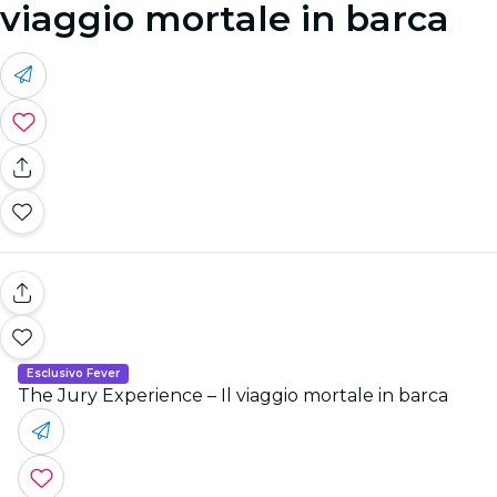
viaggio mortale in barca
Esclusivo Fever
The Jury Experience – Il viaggio mortale in barca