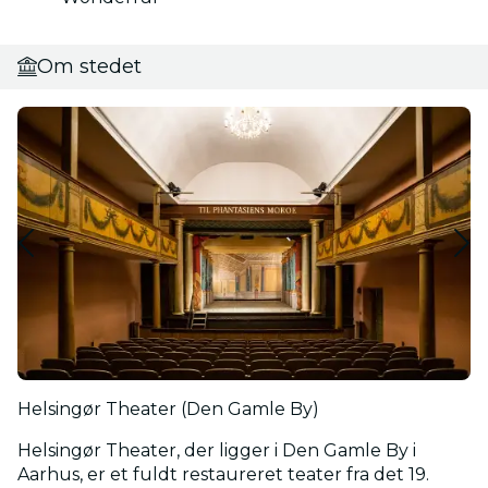
Om stedet
Helsingør Theater (Den Gamle By)
Helsingør Theater, der ligger i Den Gamle By i
Aarhus, er et fuldt restaureret teater fra det 19.