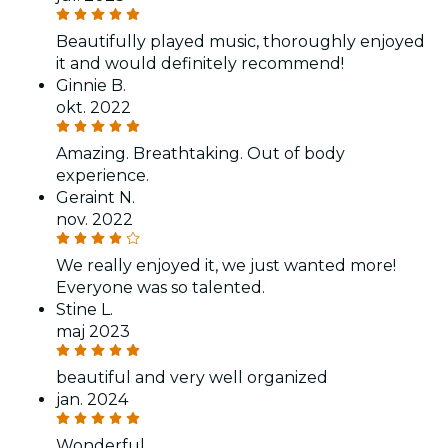
Beautifully played music, thoroughly enjoyed
it and would definitely recommend!
Ginnie B.
okt. 2022
Amazing. Breathtaking. Out of body
experience.
Geraint N.
nov. 2022
We really enjoyed it, we just wanted more!
Everyone was so talented.
Stine L.
maj 2023
beautiful and very well organized
jan. 2024
Wonderful