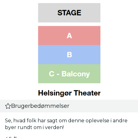
Brugerbedømmelser
Se, hvad folk har sagt om denne oplevelse i andre
byer rundt om i verden!