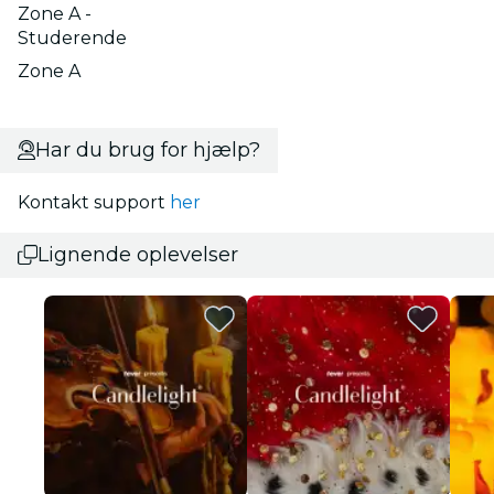
Zone A -
Studerende
Zone A
Har du brug for hjælp?
Kontakt support
her
Lignende oplevelser