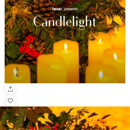
Galleri