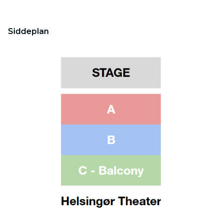
Siddeplan