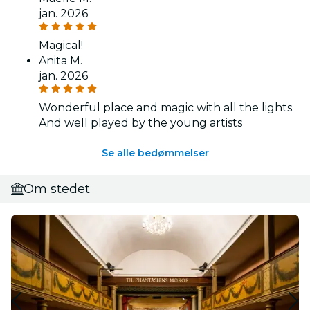
jan. 2026
Magical!
Anita M.
jan. 2026
Wonderful place and magic with all the lights.
And well played by the young artists
Se alle bedømmelser
Om stedet