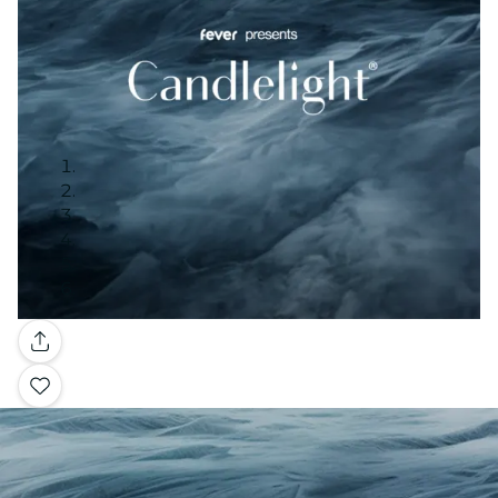
Galleri