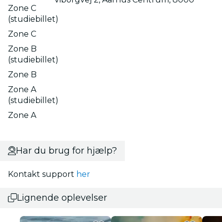
Zone C
(studiebillet)
Zone C
Zone B
(studiebillet)
Zone B
Zone A
(studiebillet)
Zone A
Har du brug for hjælp?
Kontakt support
her
Lignende oplevelser