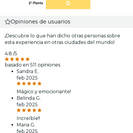
Opiniones de usuarios
¡Descubre lo que han dicho otras personas sobre
esta experiencia en otras ciudades del mundo!
4.8
/5
basado en 511 opiniones
Sandra E.
feb 2025
Mágico y emocionante!
Belinda G.
feb 2025
Increíble!!
Maria G.
feb 2025