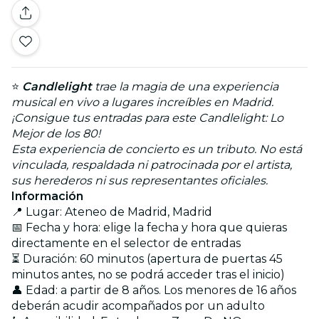
⭐
Candlelight
trae la magia de una experiencia
musical en vivo a lugares increíbles en Madrid.
¡Consigue tus entradas para este Candlelight: Lo
Mejor de los 80!
Esta experiencia de concierto es un tributo. No está
vinculada, respaldada ni patrocinada por el artista,
sus herederos ni sus representantes oficiales.
Información
📍 Lugar: Ateneo de Madrid, Madrid
📅 Fecha y hora: elige la fecha y hora que quieras
directamente en el selector de entradas
⏳ Duración: 60 minutos (apertura de puertas 45
minutos antes, no se podrá acceder tras el inicio)
👤 Edad: a partir de 8 años. Los menores de 16 años
deberán acudir acompañados por un adulto