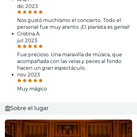
dic 2023
Nos gustó muchísimo el concierto. Todo el
personal fue muy atento. ¡El pianista es genial!
Cristina A.
jul 2023
Fue precioso. Una maravilla de música, que
acompañada con las velas y peces al fondo
hacen un gran espectáculo.
nov 2023
Muy mágico
Sobre el lugar