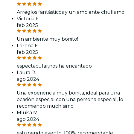
Arreglos fantásticos y un ambiente chulísimo
Victoria F.
feb 2025
Un ambiente muy bonito!
Lorena F.
feb 2025
espectacular,nos ha encantado
Laura R.
ago 2024
Una experiencia muy bonita, ideal para una
ocasión especial con una persona especial, lo
recomiendo muchísimo!
Mluisa M.
ago 2024
estupendo evento, 100% recomendable