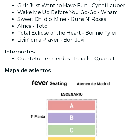
Girls Just Want to Have Fun - Cyndi Lauper
Wake Me Up Before You Go-Go - Wham!
Sweet Child o' Mine - Guns N' Roses
Africa - Toto
Total Eclipse of the Heart - Bonnie Tyler
Livin' on a Prayer - Bon Jovi
Intérpretes
Cuarteto de cuerdas - Parallel Quartet
Mapa de asientos