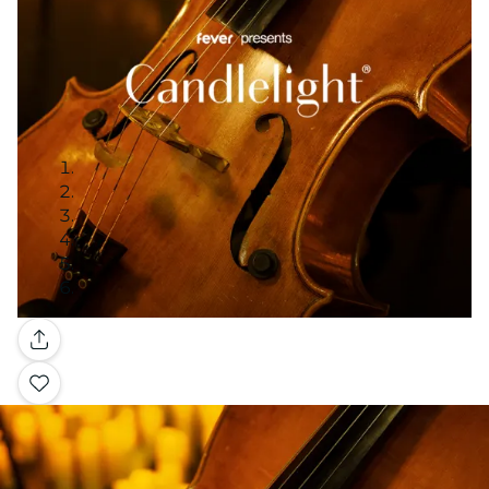
Galería