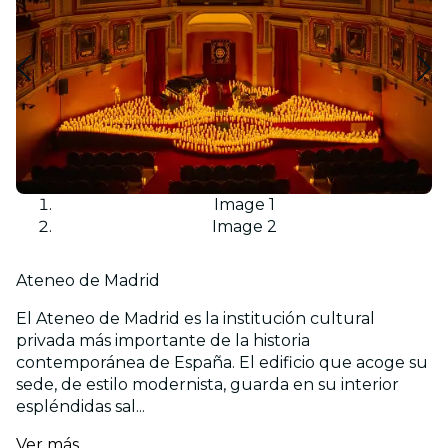
Image 1
Image 2
Ateneo de Madrid
El Ateneo de Madrid es la institución cultural
privada más importante de la historia
contemporánea de España. El edificio que acoge su
sede, de estilo modernista, guarda en su interior
espléndidas sal...
Ver más