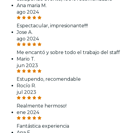
Ana maria M.
ago 2024
Espectacular, impresionante!!!!
Jose A.
ago 2024
Me encantó y sobre todo el trabajo del staff
Mario T.
jun 2023
Estupendo, recomendable
Rocío R.
jul 2023
Realmente hermoso!
ene 2024
Fantástica experiencia
Ana F.