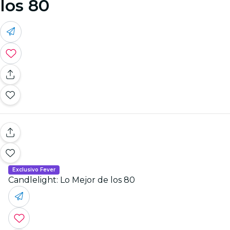
los 80
Exclusivo Fever
Candlelight: Lo Mejor de los 80