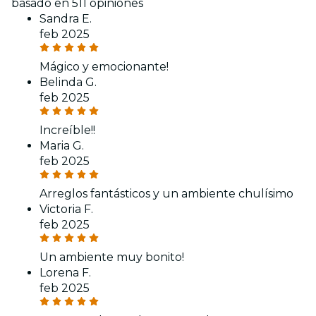
basado en 511 opiniones
Sandra E.
feb 2025
Mágico y emocionante!
Belinda G.
feb 2025
Increíble!!
Maria G.
feb 2025
Arreglos fantásticos y un ambiente chulísimo
Victoria F.
feb 2025
Un ambiente muy bonito!
Lorena F.
feb 2025