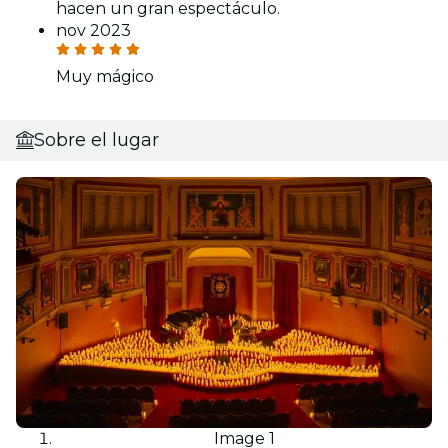
hacen un gran espectáculo.
nov 2023
Muy mágico
Sobre el lugar
Image 1