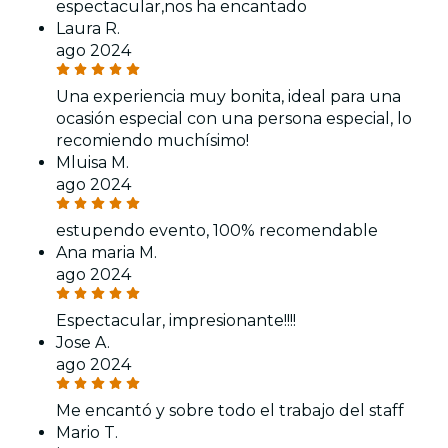
espectacular,nos ha encantado
Laura R.
ago 2024
Una experiencia muy bonita, ideal para una
ocasión especial con una persona especial, lo
recomiendo muchísimo!
Mluisa M.
ago 2024
estupendo evento, 100% recomendable
Ana maria M.
ago 2024
Espectacular, impresionante!!!!
Jose A.
ago 2024
Me encantó y sobre todo el trabajo del staff
Mario T.