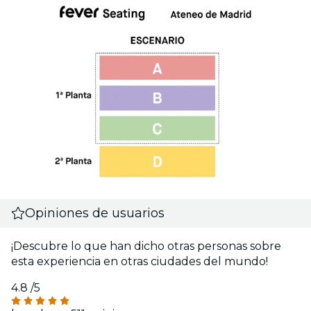
Opiniones de usuarios
¡Descubre lo que han dicho otras personas sobre
esta experiencia en otras ciudades del mundo!
4.8
/5