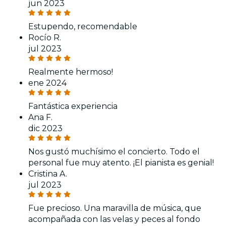
jun 2023
Estupendo, recomendable
Rocío R.
jul 2023
Realmente hermoso!
ene 2024
Fantástica experiencia
Ana F.
dic 2023
Nos gustó muchísimo el concierto. Todo el
personal fue muy atento. ¡El pianista es genial!
Cristina A.
jul 2023
Fue precioso. Una maravilla de música, que
acompañada con las velas y peces al fondo