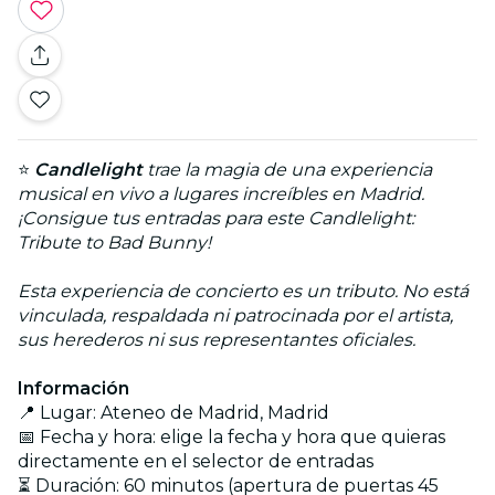
⭐
Candlelight
trae la magia de una experiencia
musical en vivo a lugares increíbles en Madrid.
¡Consigue tus entradas para este Candlelight:
Tribute to Bad Bunny!
Esta experiencia de concierto es un tributo. No está
vinculada, respaldada ni patrocinada por el artista,
sus herederos ni sus representantes oficiales.
Información
📍 Lugar: Ateneo de Madrid, Madrid
📅 Fecha y hora: elige la fecha y hora que quieras
directamente en el selector de entradas
⏳ Duración: 60 minutos (apertura de puertas 45