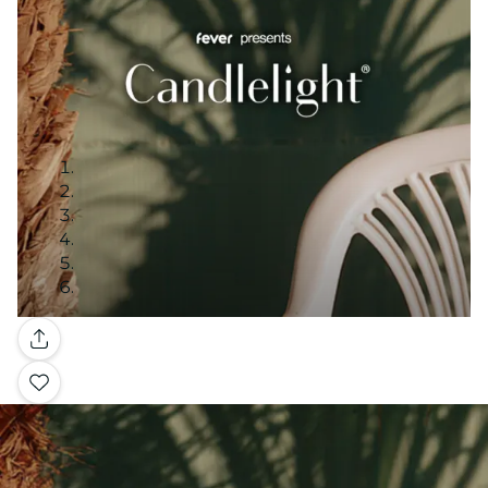
Galería