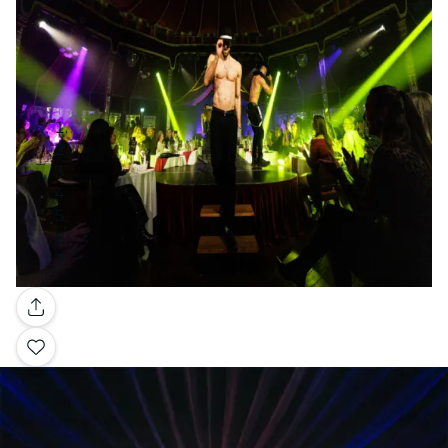
Galerie