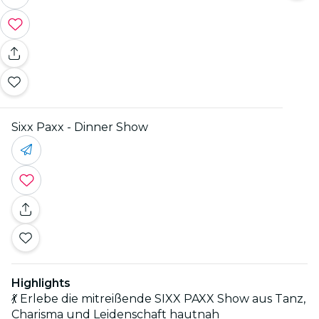
Sixx Paxx - Dinner Show
Highlights
💃 Erlebe die mitreißende SIXX PAXX Show aus Tanz,
Charisma und Leidenschaft hautnah