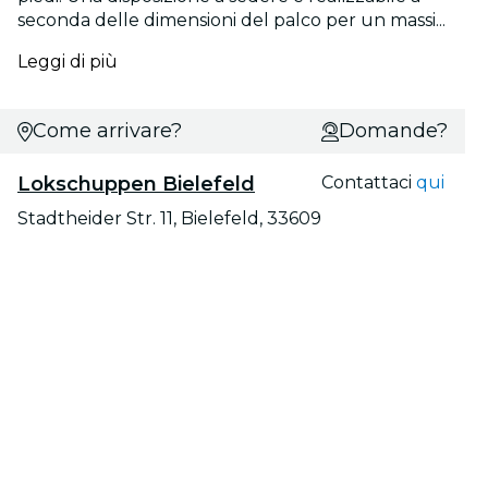
seconda delle dimensioni del palco per un massi...
Leggi di più
Come arrivare?
Domande?
Lokschuppen Bielefeld
Contattaci
qui
Stadtheider Str. 11, Bielefeld, 33609