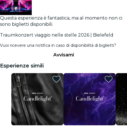
Questa esperienza è fantastica, ma al momento non ci
sono biglietti disponibili.
Traumkonzert viaggio nelle stelle 2026 | Bielefeld
Vuoi ricevere una notifica in caso di disponibilità di biglietti?
Avvisami
Esperienze simili