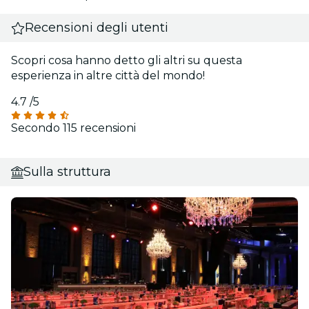
Recensioni degli utenti
Scopri cosa hanno detto gli altri su questa
esperienza in altre città del mondo!
4.7
/5
Secondo 115 recensioni
Sulla struttura