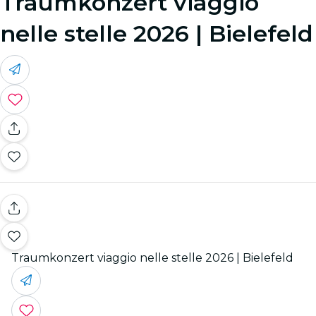
Traumkonzert viaggio
nelle stelle 2026 | Bielefeld
Traumkonzert viaggio nelle stelle 2026 | Bielefeld