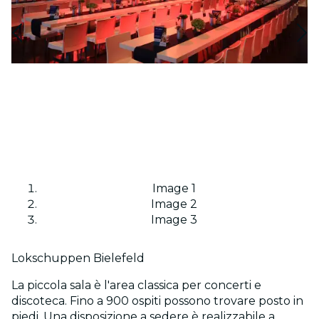
Image 1
Image 2
Image 3
Lokschuppen Bielefeld
La piccola sala è l'area classica per concerti e
discoteca. Fino a 900 ospiti possono trovare posto in
piedi. Una disposizione a sedere è realizzabile a