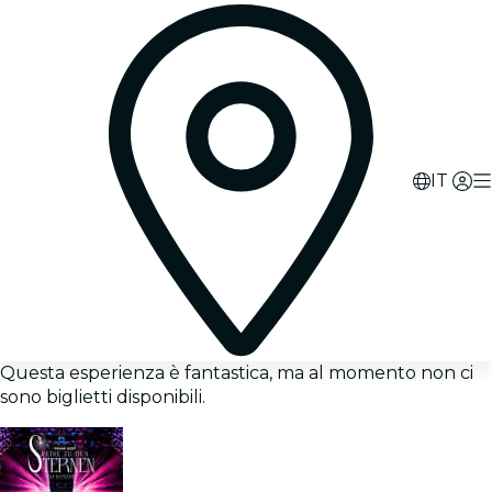
IT
Questa esperienza è fantastica, ma al momento non ci
sono biglietti disponibili.