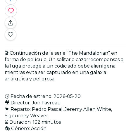
🎬 Continuación de la serie "The Mandalorian" en
forma de película. Un solitario cazarrecompensas a
la fuga protege a un codiciado bebé alienígena
mientras evita ser capturado en una galaxia
anárquica y peligrosa.
🕒 Fecha de estreno: 2026-05-20
🎥 Director: Jon Favreau
🌟 Reparto: Pedro Pascal, Jeremy Allen White,
Sigourney Weaver
⌛ Duración: 132 minutos
🎭 Género: Acción