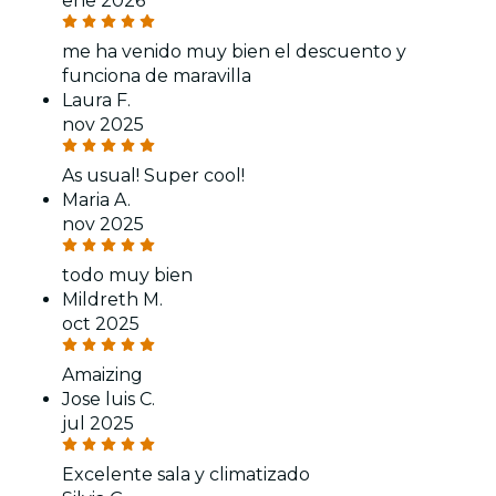
ene 2026
me ha venido muy bien el descuento y
funciona de maravilla
Laura F.
nov 2025
As usual! Super cool!
Maria A.
nov 2025
todo muy bien
Mildreth M.
oct 2025
Amaizing
Jose luis C.
jul 2025
Excelente sala y climatizado