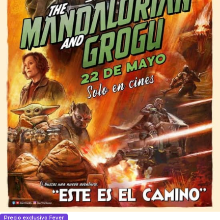
Precio exclusivo Fever