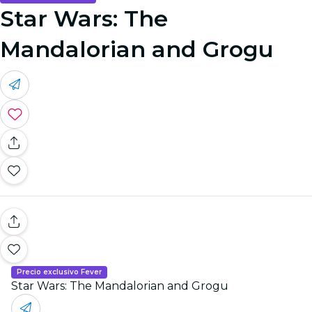
Star Wars: The
Mandalorian and Grogu
Precio exclusivo Fever
Star Wars: The Mandalorian and Grogu