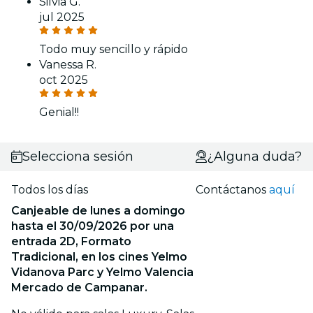
Silvia G.
jul 2025
Todo muy sencillo y rápido
Vanessa R.
oct 2025
Genial!!
Selecciona sesión
¿Alguna duda?
Todos los días
Contáctanos
aquí
Canjeable de lunes a domingo
hasta el 30/09/2026 por una
entrada 2D, Formato
Tradicional, en los cines Yelmo
Vidanova Parc y Yelmo Valencia
Mercado de Campanar.