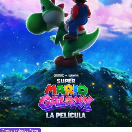
Precio exclusivo Fever