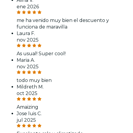
Alina V.
ene 2026
me ha venido muy bien el descuento y
funciona de maravilla
Laura F.
nov 2025
As usual! Super cool!
Maria A.
nov 2025
todo muy bien
Mildreth M.
oct 2025
Amaizing
Jose luis C.
jul 2025