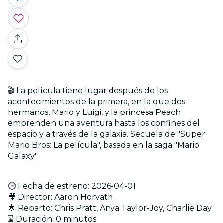
🎬 La película tiene lugar después de los
acontecimientos de la primera, en la que dos
hermanos, Mario y Luigi, y la princesa Peach
emprenden una aventura hasta los confines del
espacio y a través de la galaxia. Secuela de "Super
Mario Bros: La película", basada en la saga "Mario
Galaxy".
🕒 Fecha de estreno: 2026-04-01
🎥 Director: Aaron Horvath
🌟 Reparto: Chris Pratt, Anya Taylor-Joy, Charlie Day
⌛ Duración: 0 minutos