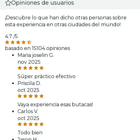
Opiniones de usuarios
¡Descubre lo que han dicho otras personas sobre
esta experiencia en otras ciudades del mundo!
4.7
/5
basado en 15104 opiniones
Maria joselin G.
nov 2025
Súper práctico efectivo
Priscila D.
oct 2025
Vaya experiencia esas butacas!
Carlos V.
oct 2025
Todo bien
Jason H.