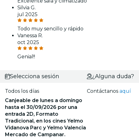
Excelente sala y climatizado
Silvia G.
jul 2025
Todo muy sencillo y rápido
Vanessa R.
oct 2025
Genial!!
Selecciona sesión
¿Alguna duda?
Todos los días
Contáctanos
aquí
Canjeable de lunes a domingo
hasta el 30/09/2026 por una
entrada 2D, Formato
Tradicional, en los cines Yelmo
Vidanova Parc y Yelmo Valencia
Mercado de Campanar.