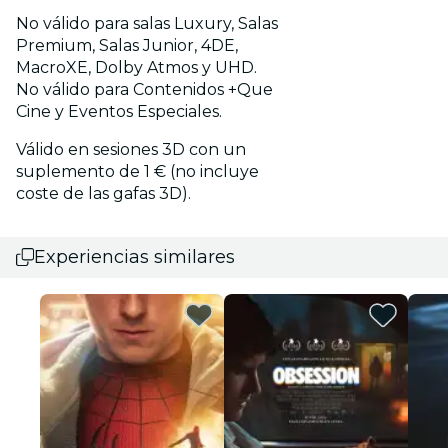
No válido para salas Luxury, Salas
Premium, Salas Junior, 4DE,
MacroXE, Dolby Atmos y UHD.
No válido para Contenidos +Que
Cine y Eventos Especiales.
Válido en sesiones 3D con un
suplemento de 1 € (no incluye
coste de las gafas 3D).
Experiencias similares