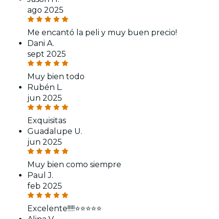
ago 2025
Me encantó la peli y muy buen precio!
Dani A.
sept 2025
Muy bien todo
Rubén L.
jun 2025
Exquisitas
Guadalupe U.
jun 2025
Muy bien como siempre
Paul J.
feb 2025
Excelente!!!!!⭐️⭐️⭐️⭐️⭐️