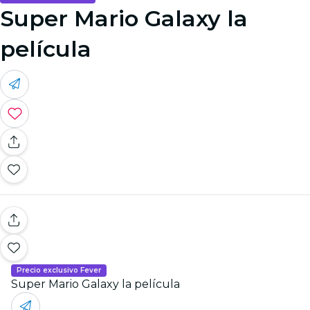
Super Mario Galaxy la
película
Precio exclusivo Fever
Super Mario Galaxy la película