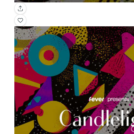
Galería