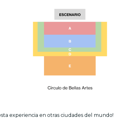
esta experiencia en otras ciudades del mundo!