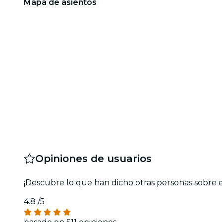
Mapa de asientos
Opiniones de usuarios
¡Descubre lo que han dicho otras personas sobre 
4.8
/5