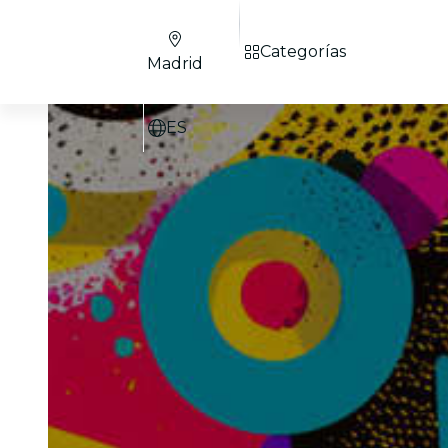
Categorías
Madrid
ES