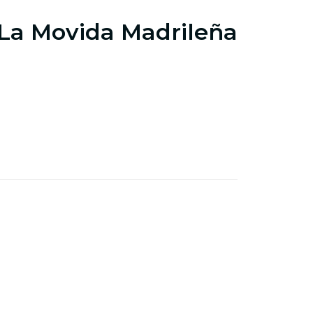
 La Movida Madrileña