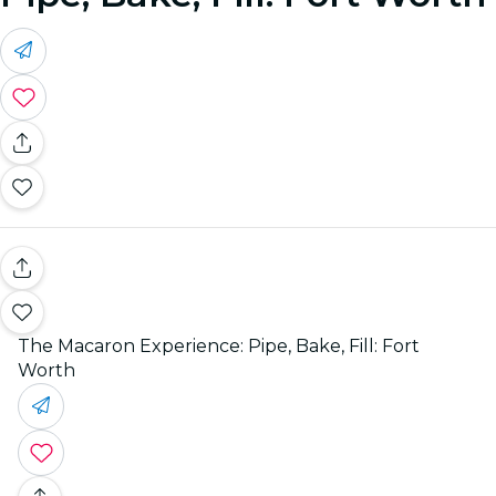
The Macaron Experience: Pipe, Bake, Fill: Fort
Worth