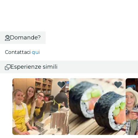
Domande?
Contattaci
qui
Esperienze simili