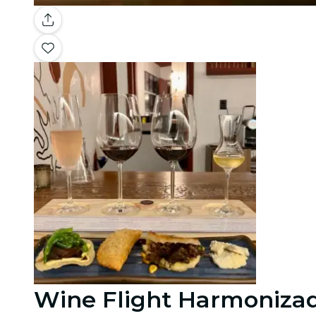
Wine Flight Harmoniza