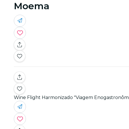
Moema
Wine Flight Harmonizado "Viagem Enogastronômi