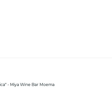
ca" - Miya Wine Bar Moema