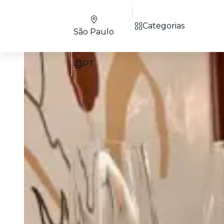
Categorias
São Paulo
PT