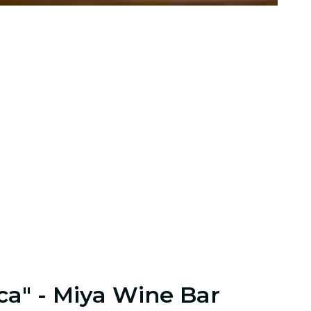
a" - Miya Wine Bar