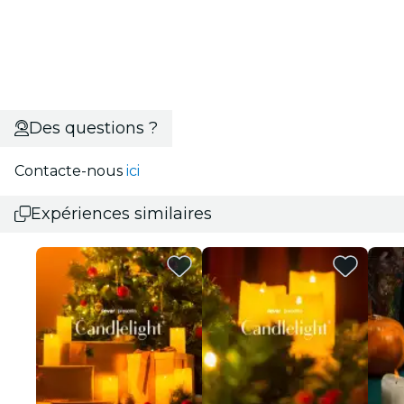
Des questions ?
Contacte-nous
ici
Expériences similaires