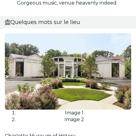
Gorgeous music, venue heavenly indeed
Quelques mots sur le lieu
Image 1
Image 2
Charlotte Museum of History