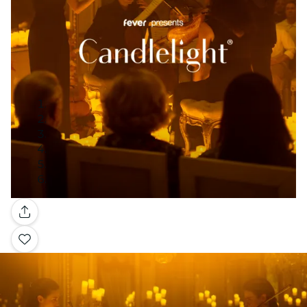
Galerie