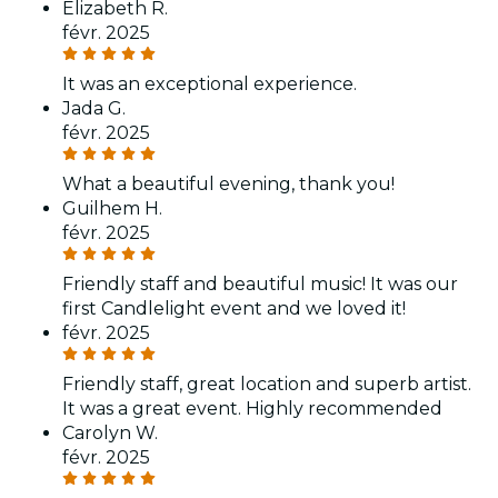
Elizabeth R.
févr. 2025
It was an exceptional experience.
Jada G.
févr. 2025
What a beautiful evening, thank you!
Guilhem H.
févr. 2025
Friendly staff and beautiful music! It was our
first Candlelight event and we loved it!
févr. 2025
Friendly staff, great location and superb artist.
It was a great event. Highly recommended
Carolyn W.
févr. 2025