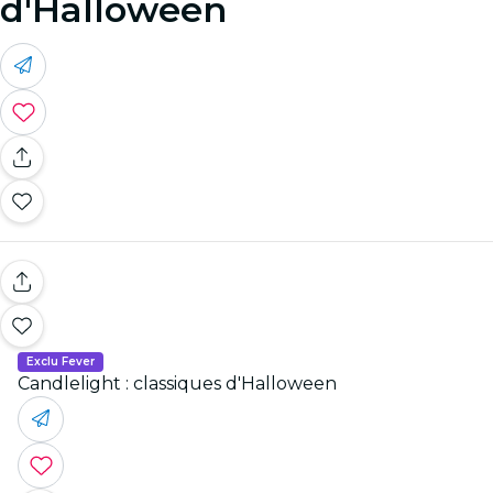
d'Halloween
Exclu Fever
Candlelight : classiques d'Halloween