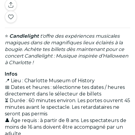
⭐
Candlelight
t'offre des expériences musicales
magiques dans de magnifiques lieux éclairés à la
bougie. Achète tes billets dès maintenant pour ce
concert Candlelight : Musique inspirée d’Halloween
à Charlotte !
Infos
📍 Lieu : Charlotte Museum of History
📅 Dates et heures : sélectionne tes dates / heures
directement dans le sélecteur de billets
⏳ Durée : 60 minutes environ. Les portes ouvrent 45
minutes avant le spectacle. Les retardataires ne
seront pas permis
👤 Âge requis : à partir de 8 ans. Les spectateurs de
moins de 16 ans doivent être accompagné par un
adulte