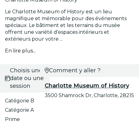
Le Charlotte Museum of History est un lieu
magnifique et mémorable pour des événements
spéciaux. Le bâtiment et les terrains du musée
offrent une variété d'espaces intérieurs et
extérieurs pour votre ...
En lire plus...
Choisis une
Comment y aller ?
date ou une
Charlotte Museum of History
session
3500 Shamrock Dr, Charlotte, 28215
Catégorie B
Catégorie A
Prime