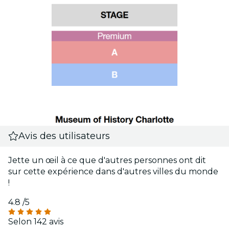
Avis des utilisateurs
Jette un œil à ce que d'autres personnes ont dit
sur cette expérience dans d'autres villes du monde
!
4.8
/5
Selon 142 avis