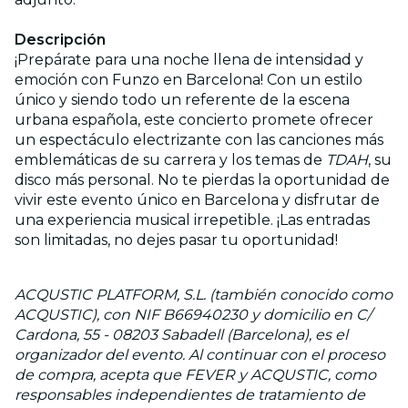
Descripción
¡Prepárate para una noche llena de intensidad y
emoción con Funzo en Barcelona! Con un estilo
único y siendo todo un referente de la escena
urbana española, este concierto promete ofrecer
un espectáculo electrizante con las canciones más
emblemáticas de su carrera y los temas de
TDAH
, su
disco más personal. No te pierdas la oportunidad de
vivir este evento único en Barcelona y disfrutar de
una experiencia musical irrepetible. ¡Las entradas
son limitadas, no dejes pasar tu oportunidad!
ACQUSTIC PLATFORM, S.L. (también conocido como
ACQUSTIC), con NIF B66940230 y domicilio en C/
Cardona, 55 - 08203 Sabadell (Barcelona), es el
organizador del evento. Al continuar con el proceso
de compra, acepta que FEVER y ACQUSTIC, como
responsables independientes de tratamiento de