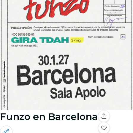
Funzo en Barcelona