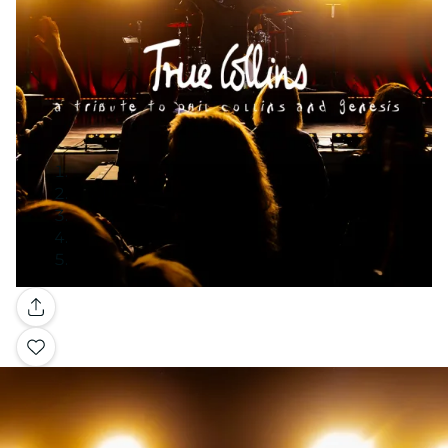
Galerie