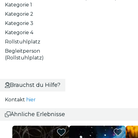
Kategorie 1
Kategorie 2
Kategorie 3
Kategorie 4
Rollstuhlplatz
Begleitperson
(Rollstuhlplatz)
Brauchst du Hilfe?
Kontakt
hier
Ähnliche Erlebnisse