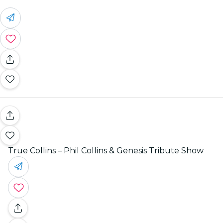
True Collins – Phil Collins & Genesis Tribute Show