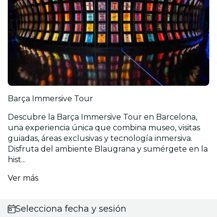
Barça Immersive Tour
Descubre la Barça Immersive Tour en Barcelona,
una experiencia única que combina museo, visitas
guiadas, áreas exclusivas y tecnología inmersiva.
Disfruta del ambiente Blaugrana y sumérgete en la
hist...
Ver más
Selecciona fecha y sesión