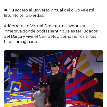
🎟️ Tu acceso al universo virtual del club ya está
listo. No te lo pierdas.
Adéntrate en Virtual Dream, una aventura
inmersiva donde podrás sentir qué es ser jugador
del Barça y vivir el Camp Nou como nunca antes
habías imaginado.