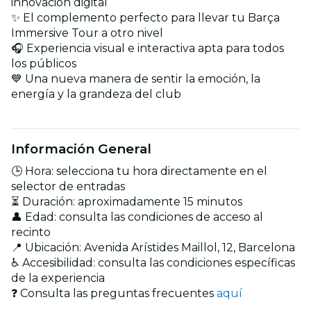
innovación digital
✨ El complemento perfecto para llevar tu Barça
Immersive Tour a otro nivel
🎧 Experiencia visual e interactiva apta para todos
los públicos
💙 Una nueva manera de sentir la emoción, la
energía y la grandeza del club
Información General
🕒 Hora: selecciona tu hora directamente en el
selector de entradas
⏳ Duración: aproximadamente 15 minutos
👤 Edad: consulta las condiciones de acceso al
recinto
📍 Ubicación: Avenida Arístides Maillol, 12, Barcelona
♿ Accesibilidad: consulta las condiciones específicas
de la experiencia
❓ Consulta las preguntas frecuentes
aquí