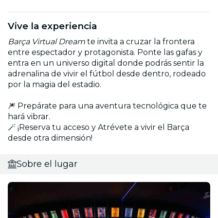
Vive la experiencia
Barça Virtual Dream
te invita a cruzar la frontera
entre espectador y protagonista. Ponte las gafas y
entra en un universo digital donde podrás sentir la
adrenalina de vivir el fútbol desde dentro, rodeado
por la magia del estadio.
🎆 Prepárate para una aventura tecnológica que te
hará vibrar.
🪄 ¡Reserva tu acceso y Atrévete a vivir el Barça
desde otra dimensión!
Sobre el lugar