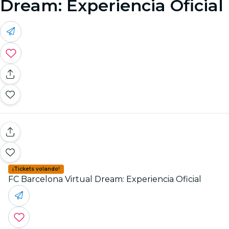
Dream: Experiencia Oficial
¡Tickets volando!
FC Barcelona Virtual Dream: Experiencia Oficial