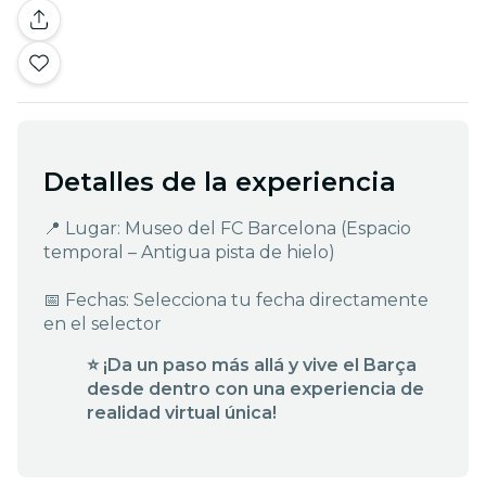
Detalles de la experiencia
📍 Lugar: Museo del FC Barcelona (Espacio
temporal – Antigua pista de hielo)
📅 Fechas: Selecciona tu fecha directamente
en el selector
⭐ ¡Da un paso más allá y vive el Barça
desde dentro con una experiencia de
realidad virtual única!