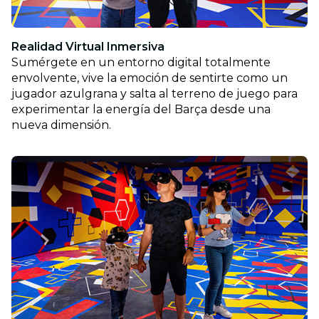
Realidad Virtual Inmersiva
Sumérgete en un entorno digital totalmente
envolvente, vive la emoción de sentirte como un
jugador azulgrana y salta al terreno de juego para
experimentar la energía del Barça desde una
nueva dimensión.