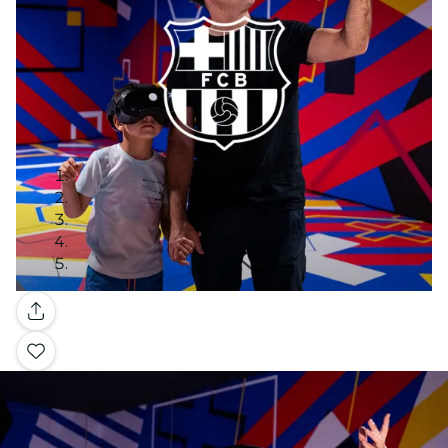
Galería