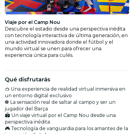
Viaje por el Camp Nou
Descubre el estadio desde una perspectiva inédita
con tecnología interactiva de última generación, en
una actividad innovadora donde el fútbol y el
mundo virtual se unen para ofrecer una
experiencia única para culés.
Qué disfrutarás
🥽 Una experiencia de realidad virtual inmersiva en
un entorno digital exclusivo
⚽ La sensación real de saltar al campo y ser un
jugador del Barça
🏟️ Un viaje virtual por el Camp Nou desde una
perspectiva inédita
🎮 Tecnología de vanguardia para los amantes de la