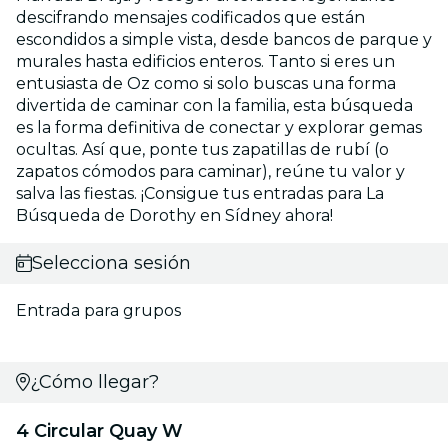
descifrando mensajes codificados que están
escondidos a simple vista, desde bancos de parque y
murales hasta edificios enteros. Tanto si eres un
entusiasta de Oz como si solo buscas una forma
divertida de caminar con la familia, esta búsqueda
es la forma definitiva de conectar y explorar gemas
ocultas. Así que, ponte tus zapatillas de rubí (o
zapatos cómodos para caminar), reúne tu valor y
salva las fiestas. ¡Consigue tus entradas para La
Búsqueda de Dorothy en Sídney ahora!
Selecciona sesión
Entrada para grupos
¿Cómo llegar?
4 Circular Quay W