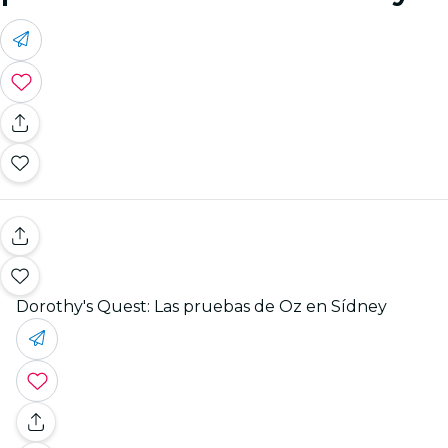
Dorothy's Quest: Las pruebas de Oz en Sídney