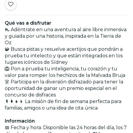
Qué vas a disfrutar
👠 Adéntrate en una aventura al aire libre inmersiva
y guiada por una historia, inspirada en la Tierra de
Oz
🧩 Busca pistas y resuelve acertijos que pondrán a
prueba tu intelecto y que están integrados en los
lugares icónicos de Sídney
🦁 Pon a prueba tu inteligencia, tu corazón y tu
valor para romper los hechizos de la Malvada Bruja
👗 Participa en la diversión disfrazado para tener la
oportunidad de ganar un premio especial en el
concurso de disfraces
👨‍👩‍👧‍👦 La misión de fin de semana perfecta para
familias, amigos o una idea de cita única
Información
📅
Fecha y hora: Disponible las 24 horas del día, los 7