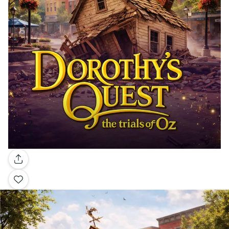
Galería