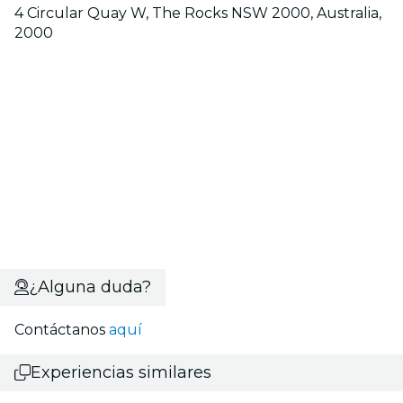
4 Circular Quay W, The Rocks NSW 2000, Australia,
2000
¿Alguna duda?
Contáctanos
aquí
Experiencias similares