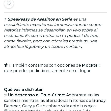
⭐
Speakeasy de Asesinos en Serie
es una
escalofriante experiencia inmersiva donde cuatro
historias infames se desarrollan en vivo sobre el
escenario. Es como entrar en tu podcast de true-
crime favorito, pero con cócteles premium, una
atmósfera lúgubre y un toque mortal.
🔪
🍹 ¡También contamos con opciones de
Mocktail
que puedes pedir directamente en el lugar!
Qué vas a disfrutar
✨
Un descenso al True-Crime:
Adéntrate en las
sombras mientras las aterradoras historias de Bundy,
Dahmer, Gacy y Gein cobran vida ante tus ojos.