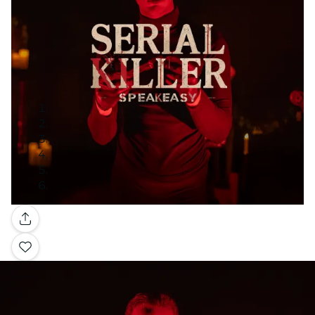
Galería