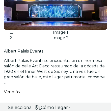
Image 1
Image 2
Albert Palais Events
Albert Palais Events se encuentra en un hermoso
salón de baile Art Deco restaurado de la década de
1920 en el Inner West de Sídney. Una vez fue un
gran salón de baile, este lugar patrimonial conserva
...
Ver más
Selecciona
¿Cómo llegar?