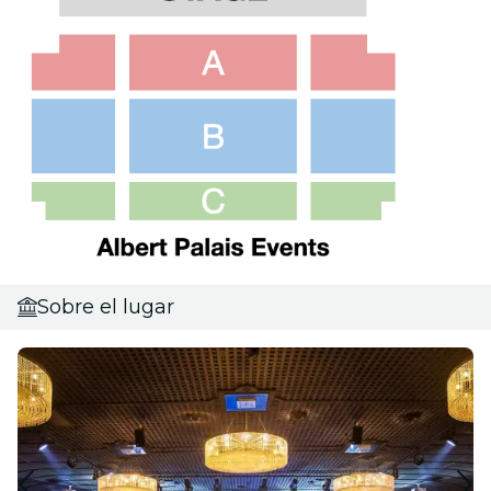
Sobre el lugar