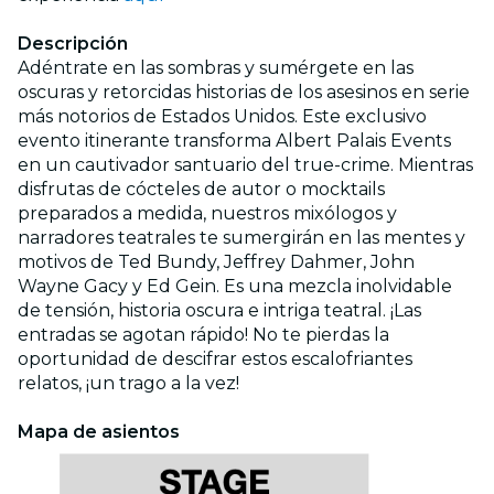
Descripción
Adéntrate en las sombras y sumérgete en las
oscuras y retorcidas historias de los asesinos en serie
más notorios de Estados Unidos. Este exclusivo
evento itinerante transforma Albert Palais Events
en un cautivador santuario del true-crime. Mientras
disfrutas de cócteles de autor o mocktails
preparados a medida, nuestros mixólogos y
narradores teatrales te sumergirán en las mentes y
motivos de Ted Bundy, Jeffrey Dahmer, John
Wayne Gacy y Ed Gein. Es una mezcla inolvidable
de tensión, historia oscura e intriga teatral. ¡Las
entradas se agotan rápido! No te pierdas la
oportunidad de descifrar estos escalofriantes
relatos, ¡un trago a la vez!
Mapa de asientos