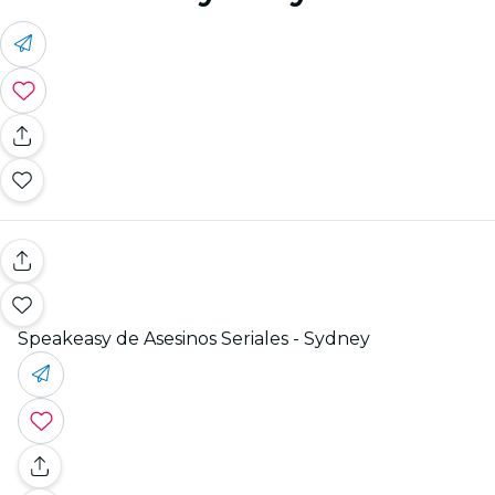
Speakeasy de Asesinos Seriales - Sydney