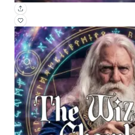
Galería