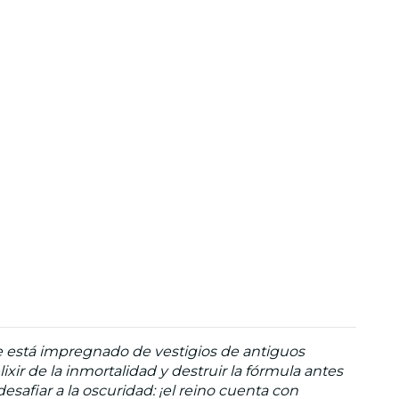
aire está impregnado de vestigios de antiguos
r de la inmortalidad y destruir la fórmula antes
safiar a la oscuridad: ¡el reino cuenta con