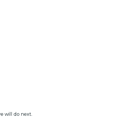
 will do next.