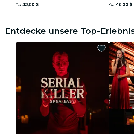
Ab
33,00 $
Ab
46,00 $
Entdecke unsere Top-Erlebni