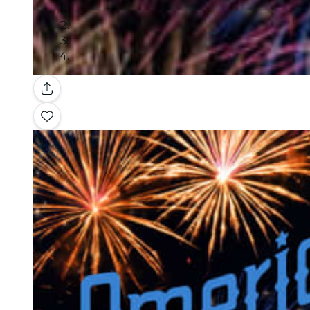
Galerie