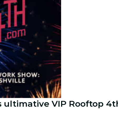
ultimative VIP Rooftop 4t