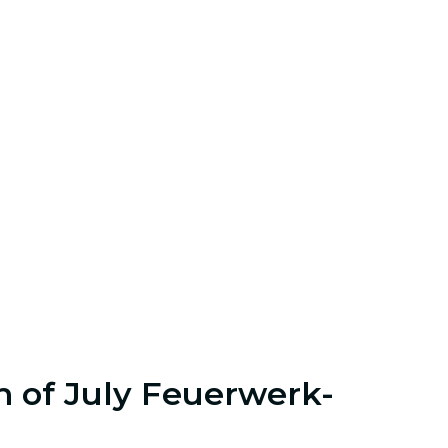
h of July Feuerwerk-