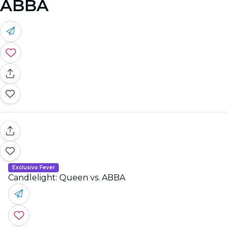
ABBA
Exclusivo Fever
Candlelight: Queen vs. ABBA