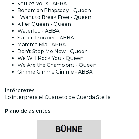
Voulez Vous - ABBA
Bohemian Rhapsody - Queen
I Want to Break Free - Queen
Killer Queen - Queen
Waterloo - ABBA
Super Trouper - ABBA
Mamma Mia - ABBA
Don't Stop Me Now - Queen
We Will Rock You - Queen
We Are the Champions - Queen
Gimme Gimme Gimme - ABBA
Intérpretes
Lo interpreta el Cuarteto de Cuerda Stella
Plano de asientos