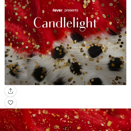
Galería