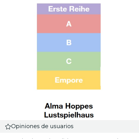
Opiniones de usuarios