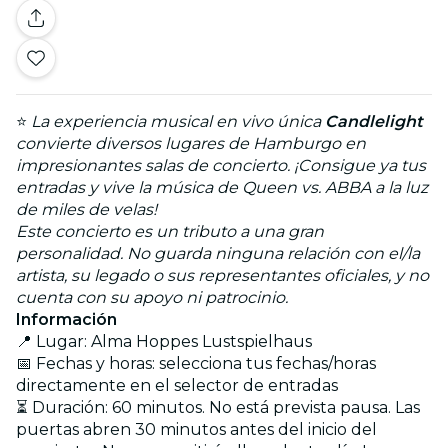
⭐
La experiencia musical en vivo única
Candlelight
convierte diversos lugares de Hamburgo en
impresionantes salas de concierto. ¡Consigue ya tus
entradas y vive la música de Queen vs. ABBA a la luz
de miles de velas!
Este concierto es un tributo a una gran
personalidad. No guarda ninguna relación con el/la
artista, su legado o sus representantes oficiales, y no
cuenta con su apoyo ni patrocinio.
Información
📍 Lugar: Alma Hoppes Lustspielhaus
📅 Fechas y horas: selecciona tus fechas/horas
directamente en el selector de entradas
⏳ Duración: 60 minutos. No está prevista pausa. Las
puertas abren 30 minutos antes del inicio del