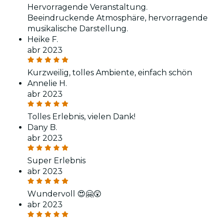
Hervorragende Veranstaltung.
Beeindruckende Atmosphäre, hervorragende
musikalische Darstellung.
Heike F.
abr 2023
Kurzweilig, tolles Ambiente, einfach schön
Annelie H.
abr 2023
Tolles Erlebnis, vielen Dank!
Dany B.
abr 2023
Super Erlebnis
abr 2023
Wundervoll 😍🤗😲
abr 2023