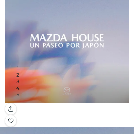
Galería