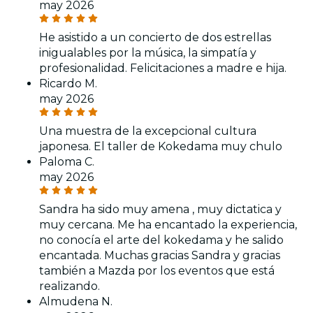
may 2026
He asistido a un concierto de dos estrellas
inigualables por la música, la simpatía y
profesionalidad. Felicitaciones a madre e hija.
Ricardo M.
may 2026
Una muestra de la excepcional cultura
japonesa. El taller de Kokedama muy chulo
Paloma C.
may 2026
Sandra ha sido muy amena , muy dictatica y
muy cercana. Me ha encantado la experiencia,
no conocía el arte del kokedama y he salido
encantada. Muchas gracias Sandra y gracias
también a Mazda por los eventos que está
realizando.
Almudena N.