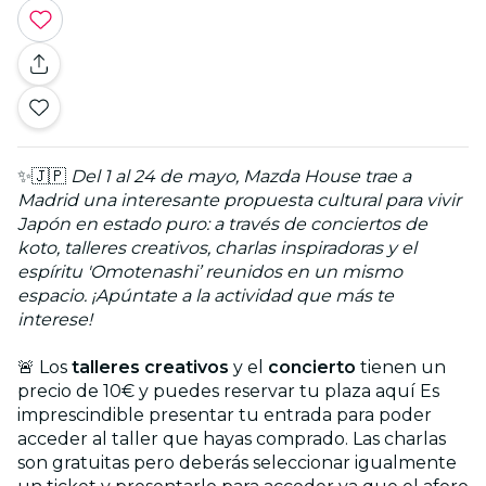
✨🇯🇵
Del 1 al 24 de mayo, Mazda House trae a
Madrid una interesante propuesta cultural para vivir
Japón en estado puro: a través de conciertos de
koto, talleres creativos, charlas inspiradoras y el
espíritu 'Omotenashi’ reunidos en un mismo
espacio. ¡Apúntate a la actividad que más te
interese!
🚨 Los
talleres creativos
y el
concierto
tienen un
precio de 10€ y puedes reservar tu plaza aquí Es
imprescindible presentar tu entrada para poder
acceder al taller que hayas comprado. Las charlas
son gratuitas pero deberás seleccionar igualmente