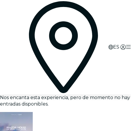
ES
Nos encanta esta experiencia, pero de momento no hay
entradas disponibles.