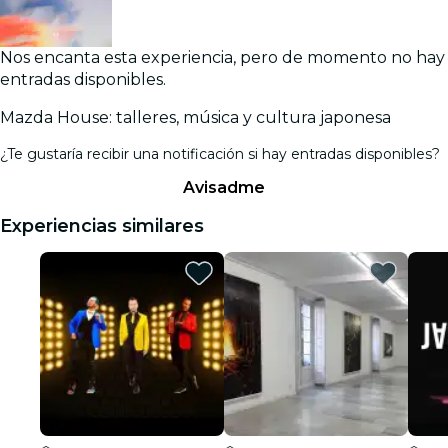
Nos encanta esta experiencia, pero de momento no hay
entradas disponibles.
Mazda House: talleres, música y cultura japonesa
¿Te gustaría recibir una notificación si hay entradas disponibles?
Avisadme
Experiencias similares