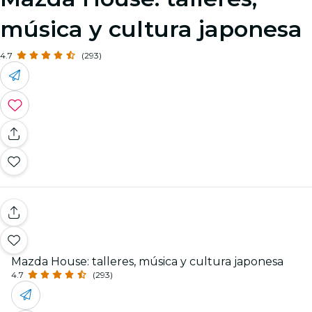
música y cultura japonesa
4.7
(293)
Mazda House: talleres, música y cultura japonesa
4.7
(293)