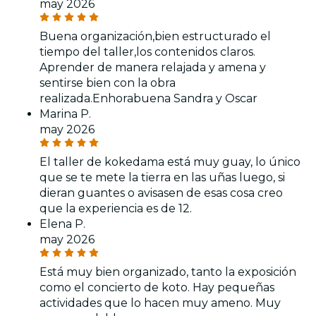
may 2026
Buena organización,bien estructurado el
tiempo del taller,los contenidos claros.
Aprender de manera relajada y amena y
sentirse bien con la obra
realizada.Enhorabuena Sandra y Oscar
Marina P.
may 2026
El taller de kokedama está muy guay, lo único
que se te mete la tierra en las uñas luego, si
dieran guantes o avisasen de esas cosa creo
que la experiencia es de 12.
Elena P.
may 2026
Está muy bien organizado, tanto la exposición
como el concierto de koto. Hay pequeñas
actividades que lo hacen muy ameno. Muy