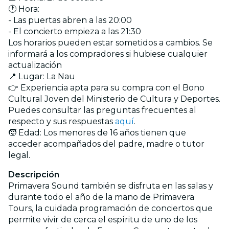
🕐 Hora:
- Las puertas abren a las 20:00
- El concierto empieza a las 21:30
Los horarios pueden estar sometidos a cambios. Se
informará a los compradores si hubiese cualquier
actualización
📍 Lugar: La Nau
👉 Experiencia apta para su compra con el Bono
Cultural Joven del Ministerio de Cultura y Deportes.
Puedes consultar las preguntas frecuentes al
respecto y sus respuestas
aquí
.
🧒 Edad: Los menores de 16 años tienen que
acceder acompañados del padre, madre o tutor
legal.
Descripción
Primavera Sound también se disfruta en las salas y
durante todo el año de la mano de Primavera
Tours, la cuidada programación de conciertos que
permite vivir de cerca el espíritu de uno de los