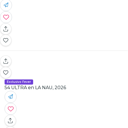
Exclusivo Fever
54 ULTRA en LA NAU, 2026