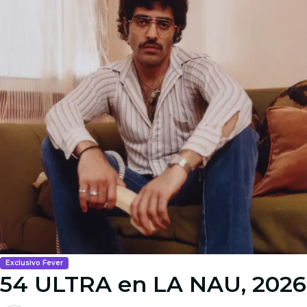
Exclusivo Fever
54 ULTRA en LA NAU, 2026